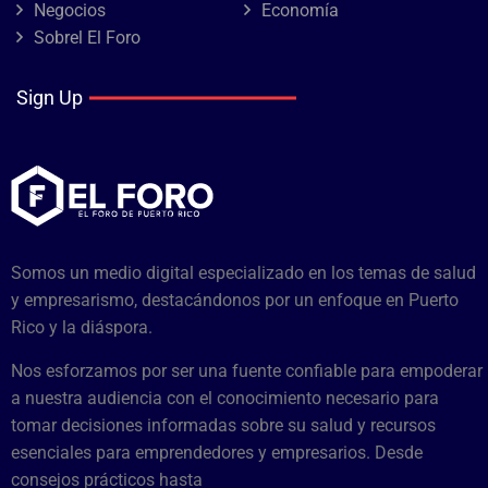
Negocios
Economía
Sobrel El Foro
Sign Up
Somos un medio digital especializado en los temas de salud
y empresarismo, destacándonos por un enfoque en Puerto
Rico y la diáspora.
Nos esforzamos por ser una fuente confiable para empoderar
a nuestra audiencia con el conocimiento necesario para
tomar decisiones informadas sobre su salud y recursos
esenciales para emprendedores y empresarios. Desde
consejos prácticos hasta