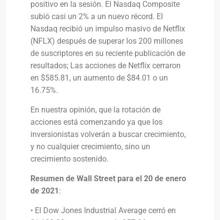
positivo en la sesión. El Nasdaq Composite
subió casi un 2% a un nuevo récord. El
Nasdaq recibió un impulso masivo de Netflix
(NFLX) después de superar los 200 millones
de suscriptores en su reciente publicación de
resultados; Las acciones de Netflix cerraron
en $585.81, un aumento de $84.01 o un
16.75%.
En nuestra opinión, que la rotación de
acciones está comenzando ya que los
inversionistas volverán a buscar crecimiento,
y no cualquier crecimiento, sino un
crecimiento sostenido.
Resumen de Wall Street para el 20 de enero
de 2021
:
• El Dow Jones Industrial Average cerró en