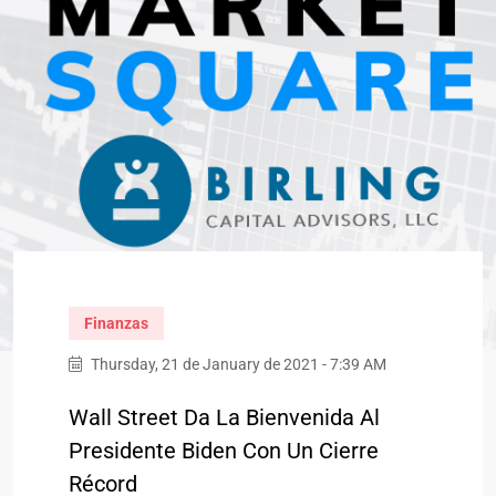
Finanzas
Thursday, 21 de January de 2021 - 7:39 AM
Wall Street Da La Bienvenida Al
Presidente Biden Con Un Cierre
Récord