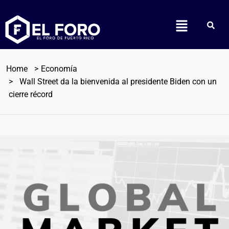
Home
Economía
Wall Street da la bienvenida al presidente Biden con un
cierre récord