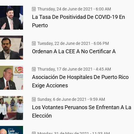
Thursday, 24 de June de 2021 - 6:00 AM
La Tasa De Positividad De COVID-19 En
Puerto
Tuesday, 22 de June de 2021 - 6:06 PM
Ordenan A La CEE A No Certificar A
Thursday, 17 de June de 2021 - 4:45 AM
Asociación De Hospitales De Puerto Rico
Exige Acciones
Sunday, 6 de June de 2021 - 9:59 AM
Los Votantes Peruanos Se Enfrentan A La
Elección
Monday, 31 de May de 2021 - 11:33 AM