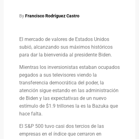
By
Francisco Rodríguez Castro
El mercado de valores de Estados Unidos
subió, alcanzando sus máximos históricos
para dar la bienvenida al presidente Biden.
Mientras los inversionistas estaban ocupados
pegados a sus televisores viendo la
transferencia democrática del poder, la
atención sigue estando en las administración
de Biden y las expectativas de un nuevo
estímulo de $1.9 trillones la es la Bazuka que
hace falta.
El S&P 500 tuvo casi dos tercios de las
empresas en el índice que cerraron en