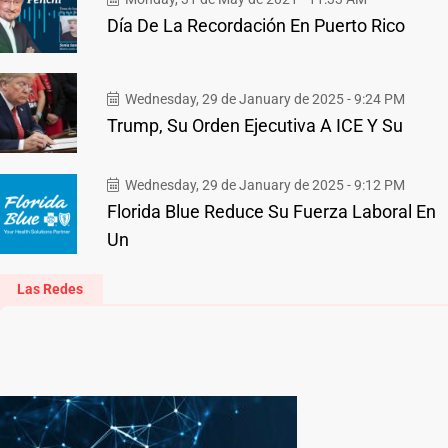
Día De La Recordación En Puerto Rico
Wednesday, 29 de January de 2025 - 9:24 PM
Trump, Su Orden Ejecutiva A ICE Y Su
Wednesday, 29 de January de 2025 - 9:12 PM
Florida Blue Reduce Su Fuerza Laboral En
Un
Las Redes