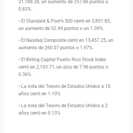
31,188.38, un aumento de 257.86 puntos o
0.83%.
• El Standard & Poor’s 500 cerró en 3,851.85,
un aumento de 52.94 puntos o un 1.39%.
• El Nasdaq Composite cerró en 13,457.25, un
aumento de 260.07 puntos o 1.97%.
• El Birling Capital Puerto Rico Stock Index
cerró en 2,193.71, un alza de 7.96 puntos o
0.36%.
• La nota del Tesoro de Estados Unidos a 10
años cerró en 1.10%
• La nota del Tesoro de Estados Unidos a 2
años cerró en 0.13%