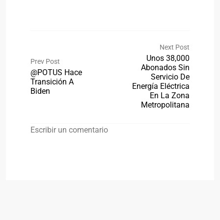
Next Post
Unos 38,000
Prev Post
Abonados Sin
@POTUS Hace
Servicio De
Transición A
Energía Eléctrica
Biden
En La Zona
Metropolitana
Escribir un comentario