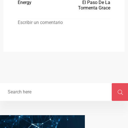
Energy
El Paso De La
Tormenta Grace
Escribir un comentario