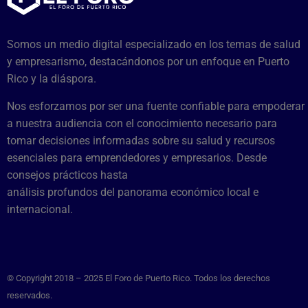
Somos un medio digital especializado en los temas de salud
y empresarismo, destacándonos por un enfoque en Puerto
Rico y la diáspora.
Nos esforzamos por ser una fuente confiable para empoderar
a nuestra audiencia con el conocimiento necesario para
tomar decisiones informadas sobre su salud y recursos
esenciales para emprendedores y empresarios. Desde
consejos prácticos hasta
análisis profundos del panorama económico local e
internacional.
© Copyright 2018 – 2025 El Foro de Puerto Rico. Todos los derechos
reservados.