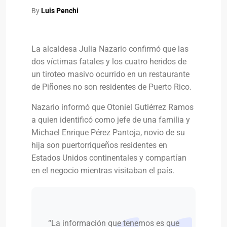
By
Luis Penchi
La alcaldesa Julia Nazario confirmó que las
dos víctimas fatales y los cuatro heridos de
un tiroteo masivo ocurrido en un restaurante
de Piñones no son residentes de Puerto Rico.
Nazario informó que Otoniel Gutiérrez Ramos
a quien identificó como jefe de una familia y
Michael Enrique Pérez Pantoja, novio de su
hija son puertorriqueños residentes en
Estados Unidos continentales y compartían
en el negocio mientras visitaban el país.
“La información que tenemos es que