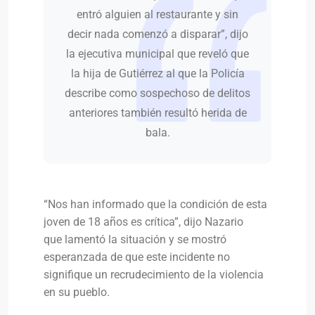
entró alguien al restaurante y sin
decir nada comenzó a disparar”, dijo
la ejecutiva municipal que reveló que
la hija de Gutiérrez al que la Policía
describe como sospechoso de delitos
anteriores también resultó herida de
bala.
“Nos han informado que la condición de esta
joven de 18 años es crítica”, dijo Nazario
que lamentó la situación y se mostró
esperanzada de que este incidente no
signifique un recrudecimiento de la violencia
en su pueblo.