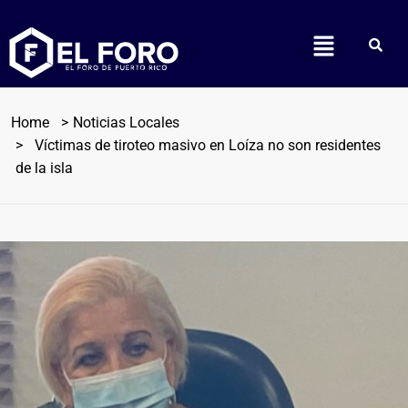
Home
Noticias Locales
Víctimas de tiroteo masivo en Loíza no son residentes
de la isla