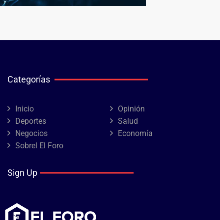
Categorías
Inicio
Opinión
Deportes
Salud
Negocios
Economía
Sobrel El Foro
Sign Up