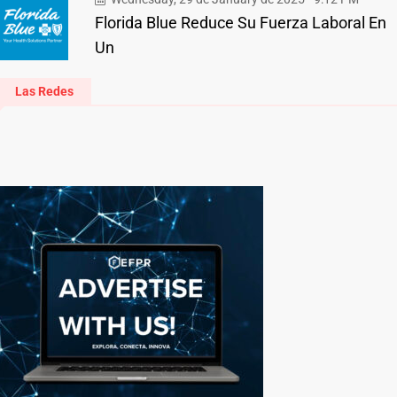
Florida Blue Reduce Su Fuerza Laboral En
Un
Las Redes