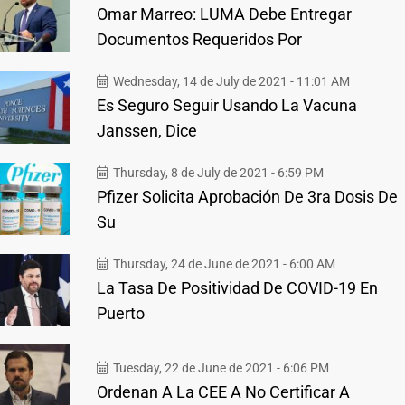
Omar Marreo: LUMA Debe Entregar
Documentos Requeridos Por
Wednesday, 14 de July de 2021 - 11:01 AM
Es Seguro Seguir Usando La Vacuna
Janssen, Dice
Thursday, 8 de July de 2021 - 6:59 PM
Pfizer Solicita Aprobación De 3ra Dosis De
Su
Thursday, 24 de June de 2021 - 6:00 AM
La Tasa De Positividad De COVID-19 En
Puerto
Tuesday, 22 de June de 2021 - 6:06 PM
Ordenan A La CEE A No Certificar A