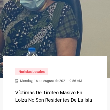
Noticias Locales
Monday, 16 de August de 2021 - 9:56 AM
Víctimas De Tiroteo Masivo En
Loíza No Son Residentes De La Isla