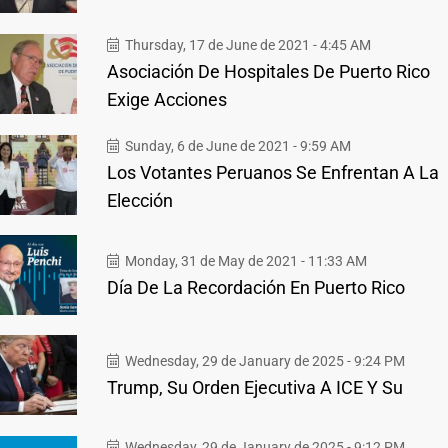
Thursday, 17 de June de 2021 - 4:45 AM
Asociación De Hospitales De Puerto Rico
Exige Acciones
Sunday, 6 de June de 2021 - 9:59 AM
Los Votantes Peruanos Se Enfrentan A La
Elección
Monday, 31 de May de 2021 - 11:33 AM
Día De La Recordación En Puerto Rico
Wednesday, 29 de January de 2025 - 9:24 PM
Trump, Su Orden Ejecutiva A ICE Y Su
Wednesday, 29 de January de 2025 - 9:12 PM