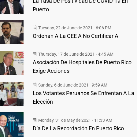
La Tasa De Positividad De COVID-19 En
Puerto
Tuesday, 22 de June de 2021 - 6:06 PM
Ordenan A La CEE A No Certificar A
Thursday, 17 de June de 2021 - 4:45 AM
Asociación De Hospitales De Puerto Rico
Exige Acciones
Sunday, 6 de June de 2021 - 9:59 AM
Los Votantes Peruanos Se Enfrentan A La
Elección
Monday, 31 de May de 2021 - 11:33 AM
Día De La Recordación En Puerto Rico