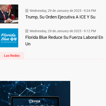
Wednesday, 29 de January de 2025 - 9:24 PM
Trump, Su Orden Ejecutiva A ICE Y Su
Wednesday, 29 de January de 2025 - 9:12 PM
Florida Blue Reduce Su Fuerza Laboral En
Un
Las Redes