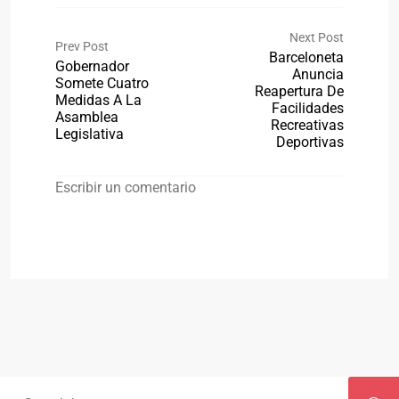
Next Post
Prev Post
Barceloneta
Gobernador
Anuncia
Somete Cuatro
Reapertura De
Medidas A La
Facilidades
Asamblea
Recreativas
Legislativa
Deportivas
Escribir un comentario