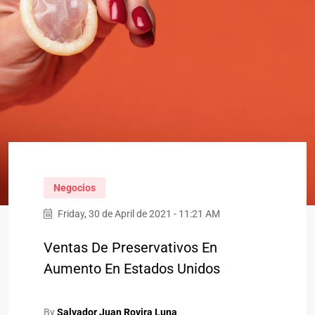
Negocios
Friday, 30 de April de 2021 - 11:21 AM
Ventas De Preservativos En
Aumento En Estados Unidos
By
Salvador Juan Rovira Luna