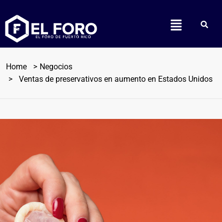
Home
Negocios
Ventas de preservativos en aumento en Estados Unidos