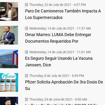
Thursday, 22 de July de 2021 - 4:57 PM
Paro De Camioneros También Impacta A
Los Supermercados
Wednesday, 14 de July de 2021 - 11:37 AM
Omar Marreo: LUMA Debe Entregar
Documentos Requeridos Por
Wednesday, 14 de July de 2021 - 11:01 AM
Es Seguro Seguir Usando La Vacuna
Janssen, Dice
Thursday, 8 de July de 2021 - 6:59 PM
Pfizer Solicita Aprobación De 3ra Dosis De
Su
Thursday, 24 de June de 2021 - 6:00 AM