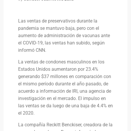
Las ventas de preservativos durante la
pandemia se mantuvo baja, pero con el
aumento de administración de vacunas ante
el COVID-19, las ventas han subido, según
informó CNN.
La ventas de condones masculinos en los
Estados Unidos aumentaron por 23.4%
generando $37 millones en comparación con
el mismo período durante el año pasado, de
acuerdo a información de IRI, una agencia de
investigación en el mercado. El impulso en
las ventas se da luego de una baja de 4.4% en
el 2020.
La compañía Reckitt Benckiser, creadora de la