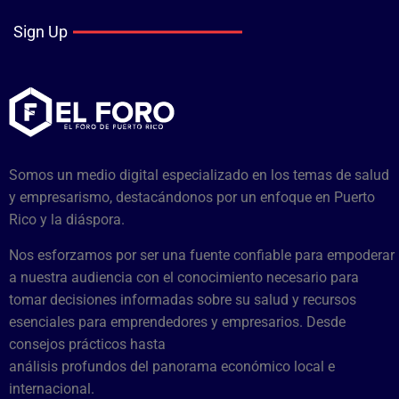
Sign Up
Somos un medio digital especializado en los temas de salud
y empresarismo, destacándonos por un enfoque en Puerto
Rico y la diáspora.
Nos esforzamos por ser una fuente confiable para empoderar
a nuestra audiencia con el conocimiento necesario para
tomar decisiones informadas sobre su salud y recursos
esenciales para emprendedores y empresarios. Desde
consejos prácticos hasta
análisis profundos del panorama económico local e
internacional.