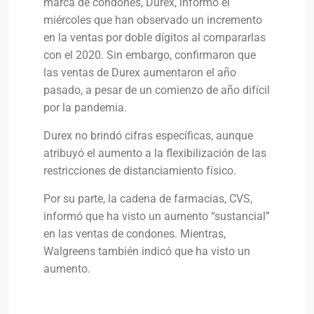
marca de condones, Durex, informó el
miércoles que han observado un incremento
en la ventas por doble dígitos al compararlas
con el 2020. Sin embargo, confirmaron que
las ventas de Durex aumentaron el año
pasado, a pesar de un comienzo de año difícil
por la pandemia.
Durex no brindó cifras específicas, aunque
atribuyó el aumento a la flexibilización de las
restricciones de distanciamiento físico.
Por su parte, la cadena de farmacias, CVS,
informó que ha visto un aumento “sustancial”
en las ventas de condones. Mientras,
Walgreens también indicó que ha visto un
aumento.