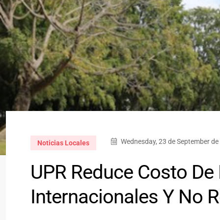
Wednesday, 23 de September de 
Noticias Locales
UPR Reduce Costo De M
Internacionales Y No R