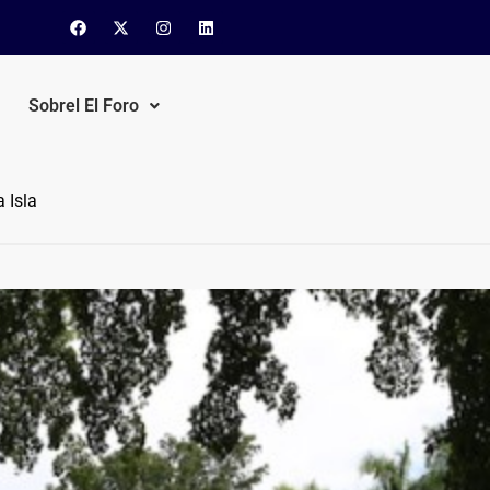
Sobrel El Foro
 Isla