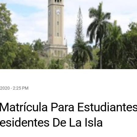
2020 - 2:25 PM
atrícula Para Estudiante
esidentes De La Isla