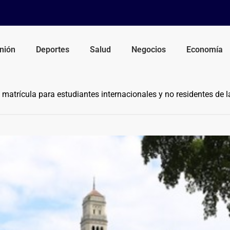
nión
Deportes
Salud
Negocios
Economía
atrícula para estudiantes internacionales y no residentes de la