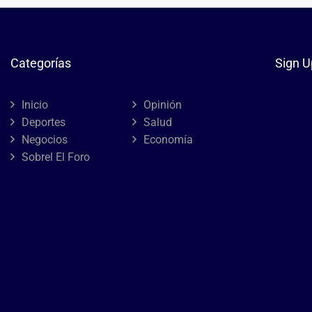
Categorías
Sign U
Inicio
Opinión
Deportes
Salud
Negocios
Economía
Sobrel El Foro