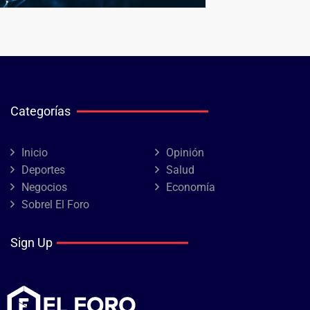
Categorías
Inicio
Opinión
Deportes
Salud
Negocios
Economía
Sobrel El Foro
Sign Up