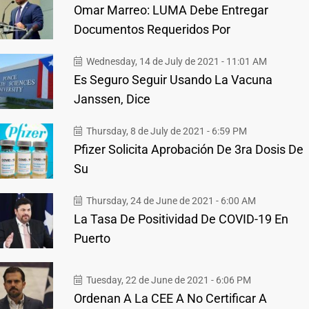
Omar Marreo: LUMA Debe Entregar
Documentos Requeridos Por
Wednesday, 14 de July de 2021 - 11:01 AM
Es Seguro Seguir Usando La Vacuna
Janssen, Dice
Thursday, 8 de July de 2021 - 6:59 PM
Pfizer Solicita Aprobación De 3ra Dosis De
Su
Thursday, 24 de June de 2021 - 6:00 AM
La Tasa De Positividad De COVID-19 En
Puerto
Tuesday, 22 de June de 2021 - 6:06 PM
Ordenan A La CEE A No Certificar A