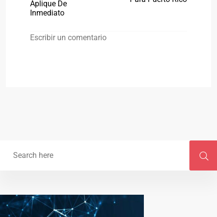
Aplique De
Inmediato
Escribir un comentario