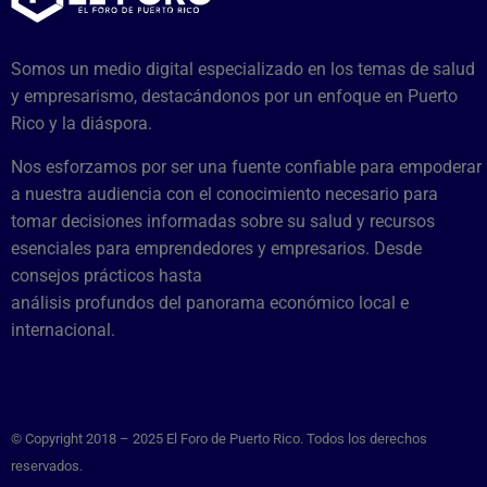
Somos un medio digital especializado en los temas de salud
y empresarismo, destacándonos por un enfoque en Puerto
Rico y la diáspora.
Nos esforzamos por ser una fuente confiable para empoderar
a nuestra audiencia con el conocimiento necesario para
tomar decisiones informadas sobre su salud y recursos
esenciales para emprendedores y empresarios. Desde
consejos prácticos hasta
análisis profundos del panorama económico local e
internacional.
© Copyright 2018 – 2025 El Foro de Puerto Rico. Todos los derechos
reservados.