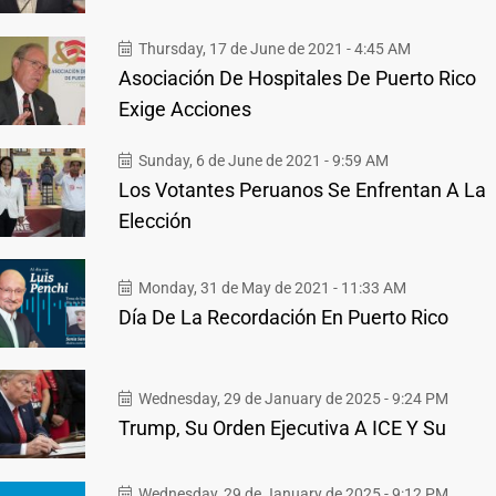
Thursday, 17 de June de 2021 - 4:45 AM
Asociación De Hospitales De Puerto Rico
Exige Acciones
Sunday, 6 de June de 2021 - 9:59 AM
Los Votantes Peruanos Se Enfrentan A La
Elección
Monday, 31 de May de 2021 - 11:33 AM
Día De La Recordación En Puerto Rico
Wednesday, 29 de January de 2025 - 9:24 PM
Trump, Su Orden Ejecutiva A ICE Y Su
Wednesday, 29 de January de 2025 - 9:12 PM