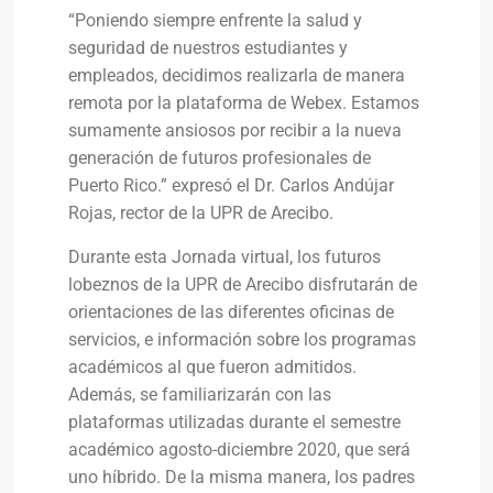
“Poniendo siempre enfrente la salud y
seguridad de nuestros estudiantes y
empleados, decidimos realizarla de manera
remota por la plataforma de Webex. Estamos
sumamente ansiosos por recibir a la nueva
generación de futuros profesionales de
Puerto Rico.” expresó el Dr. Carlos Andújar
Rojas, rector de la UPR de Arecibo.
Durante esta Jornada virtual, los futuros
lobeznos de la UPR de Arecibo disfrutarán de
orientaciones de las diferentes oficinas de
servicios, e información sobre los programas
académicos al que fueron admitidos.
Además, se familiarizarán con las
plataformas utilizadas durante el semestre
académico agosto-diciembre 2020, que será
uno híbrido. De la misma manera, los padres