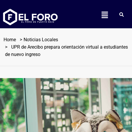
Home
Noticias Locales
UPR de Arecibo prepara orientación virtual a estudiantes
de nuevo ingreso