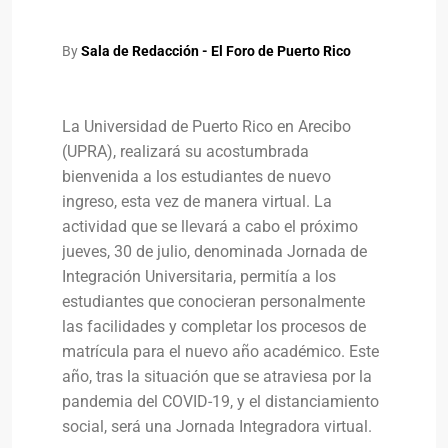
By
Sala de Redacción - El Foro de Puerto Rico
La Universidad de Puerto Rico en Arecibo
(UPRA), realizará su acostumbrada
bienvenida a los estudiantes de nuevo
ingreso, esta vez de manera virtual. La
actividad que se llevará a cabo el próximo
jueves, 30 de julio, denominada Jornada de
Integración Universitaria, permitía a los
estudiantes que conocieran personalmente
las facilidades y completar los procesos de
matrícula para el nuevo año académico. Este
año, tras la situación que se atraviesa por la
pandemia del COVID-19, y el distanciamiento
social, será una Jornada Integradora virtual.