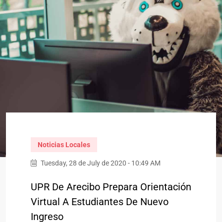
Noticias Locales
Tuesday, 28 de July de 2020 - 10:49 AM
UPR De Arecibo Prepara Orientación
Virtual A Estudiantes De Nuevo
Ingreso