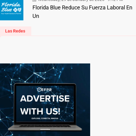
Florida Blue Reduce Su Fuerza Laboral En
Un
Las Redes