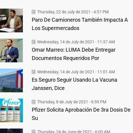
Thursday, 22 de July de 2021 - 4:57 PM
Paro De Camioneros También Impacta A
Los Supermercados
Wednesday, 14 de July de 2021 - 11:37 AM
Omar Marreo: LUMA Debe Entregar
Documentos Requeridos Por
Wednesday, 14 de July de 2021 - 11:01 AM
Es Seguro Seguir Usando La Vacuna
Janssen, Dice
Thursday, 8 de July de 2021 - 6:59 PM
Pfizer Solicita Aprobación De 3ra Dosis De
Su
Thursday, 24 de June de 2021 - 6:00 AM