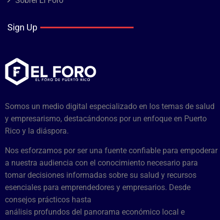
Sobrel El Foro
Sign Up
Somos un medio digital especializado en los temas de salud
y empresarismo, destacándonos por un enfoque en Puerto
Rico y la diáspora.
Nos esforzamos por ser una fuente confiable para empoderar
a nuestra audiencia con el conocimiento necesario para
tomar decisiones informadas sobre su salud y recursos
esenciales para emprendedores y empresarios. Desde
consejos prácticos hasta
análisis profundos del panorama económico local e