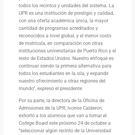
todos los recintos y unidades del sistema. La
UPR es una institución de prestigio y calidad,
con una oferta académica única, la mayor
cantidad de programas acreditados y
reconocidos a nivel global, y el menor costo
de matrícula, en comparación con otras
instituciones universitarias de Puerto Rico y el
resto de Estados Unidos. Nuestro enfoque es
continuar siendo la primera alternativa para
todos los estudiantes en la isla, y expandir
nuestro ofrecimiento a otras regiones del
mundo”, expresó el presidente.
Por su parte, la directora de la Oficina de
Admisiones de la UPR, Ivonne Calderón,
exhortó a los alumnos que van a tomar el
College Board
este próximo 24 de octubre a
“seleccionar algún recinto de la Universidad