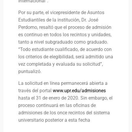
internacional”.
Por su parte, el vicepresidente de Asuntos
Estudiantiles de la institución, Dr. José
Perdomo, resaltó que el proceso de admisión
es continuo en todos los recintos y unidades,
tanto a nivel subgraduado como graduado.
“Todo estudiante cualificado, de acuerdo con
los criterios de elegibilidad, será admitido una
vez completada y evaluada su solicitud”,
puntualizó.
La solicitud en línea permanecerá abierta a
través del portal
www.upr.edu/admisiones
hasta el 31 de enero de 2020. Sin embargo, el
proceso continuará en las oficinas de
admisiones de los once recintos del sistema
universitario posterior a esta fecha