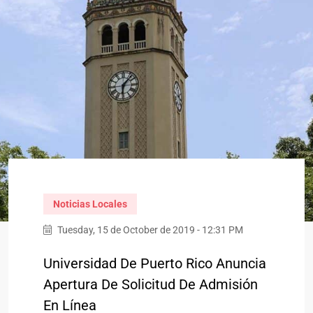
Noticias Locales
Tuesday, 15 de October de 2019 - 12:31 PM
Universidad De Puerto Rico Anuncia
Apertura De Solicitud De Admisión
En Línea