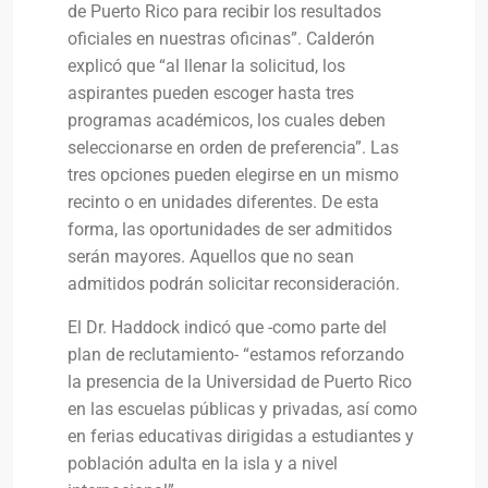
de Puerto Rico para recibir los resultados
oficiales en nuestras oficinas”. Calderón
explicó que “al llenar la solicitud, los
aspirantes pueden escoger hasta tres
programas académicos, los cuales deben
seleccionarse en orden de preferencia”. Las
tres opciones pueden elegirse en un mismo
recinto o en unidades diferentes. De esta
forma, las oportunidades de ser admitidos
serán mayores. Aquellos que no sean
admitidos podrán solicitar reconsideración.
El Dr. Haddock indicó que -como parte del
plan de reclutamiento- “estamos reforzando
la presencia de la Universidad de Puerto Rico
en las escuelas públicas y privadas, así como
en ferias educativas dirigidas a estudiantes y
población adulta en la isla y a nivel