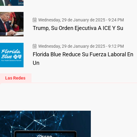
Wednesday, 29 de January de 2025 - 9:24 PM
Trump, Su Orden Ejecutiva A ICE Y Su
Wednesday, 29 de January de 2025 - 9:12 PM
Florida Blue Reduce Su Fuerza Laboral En
Un
Las Redes