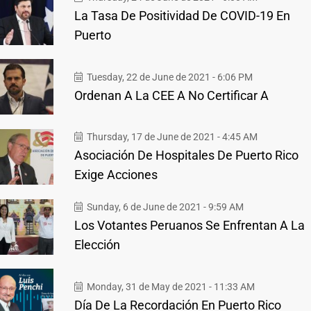
La Tasa De Positividad De COVID-19 En
Puerto
Tuesday, 22 de June de 2021 - 6:06 PM
Ordenan A La CEE A No Certificar A
Thursday, 17 de June de 2021 - 4:45 AM
Asociación De Hospitales De Puerto Rico
Exige Acciones
Sunday, 6 de June de 2021 - 9:59 AM
Los Votantes Peruanos Se Enfrentan A La
Elección
Monday, 31 de May de 2021 - 11:33 AM
Día De La Recordación En Puerto Rico