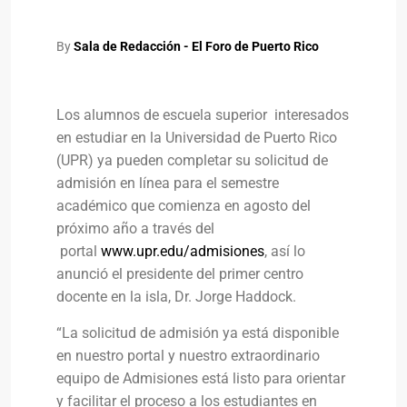
By
Sala de Redacción - El Foro de Puerto Rico
Los alumnos de escuela superior interesados
en estudiar en la Universidad de Puerto Rico
(UPR) ya pueden completar su solicitud de
admisión en línea para el semestre
académico que comienza en agosto del
próximo año a través del
portal
www.upr.edu/admisiones
, así lo
anunció el presidente del primer centro
docente en la isla, Dr. Jorge Haddock.
“La solicitud de admisión ya está disponible
en nuestro portal y nuestro extraordinario
equipo de Admisiones está listo para orientar
y facilitar el proceso a los estudiantes en