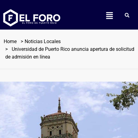
Home
Noticias Locales
Universidad de Puerto Rico anuncia apertura de solicitud
de admisión en línea