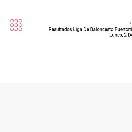
N
Resultados Liga De Baloncesto Puertorr
Lunes, 2 D