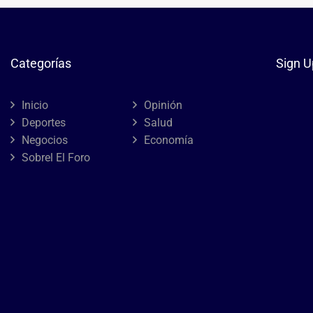
Categorías
Sign U
Inicio
Opinión
Deportes
Salud
Negocios
Economía
Sobrel El Foro