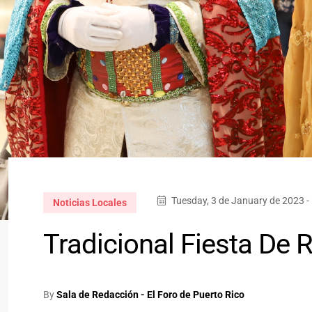
Tuesday, 3 de January de 2023 -
Noticias Locales
Tradicional Fiesta De 
By
Sala de Redacción - El Foro de Puerto Rico