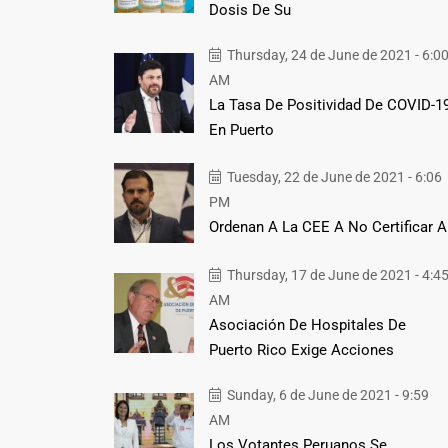
Dosis De Su
Thursday, 24 de June de 2021 - 6:0
AM
La Tasa De Positividad De COVID-1
En Puerto
Tuesday, 22 de June de 2021 - 6:06
PM
Ordenan A La CEE A No Certificar A
Thursday, 17 de June de 2021 - 4:4
AM
Asociación De Hospitales De
Puerto Rico Exige Acciones
Sunday, 6 de June de 2021 - 9:59
AM
Los Votantes Peruanos Se