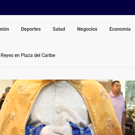
nión
Deportes
Salud
Negocios
Economía
 Reyes en Plaza del Caribe