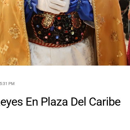
 5:31 PM
Reyes En Plaza Del Caribe