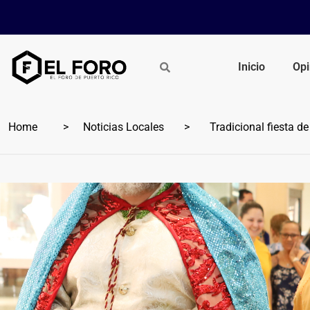
Inicio
Opi
Home
Noticias Locales
Tradicional fiesta de