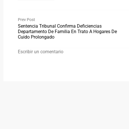
Prev Post
Sentencia Tribunal Confirma Deficiencias
Departamento De Familia En Trato A Hogares De
Cuido Prolongado
Escribir un comentario