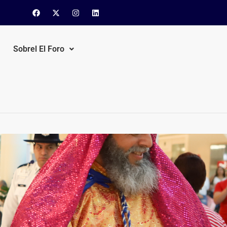
Sobrel El Foro