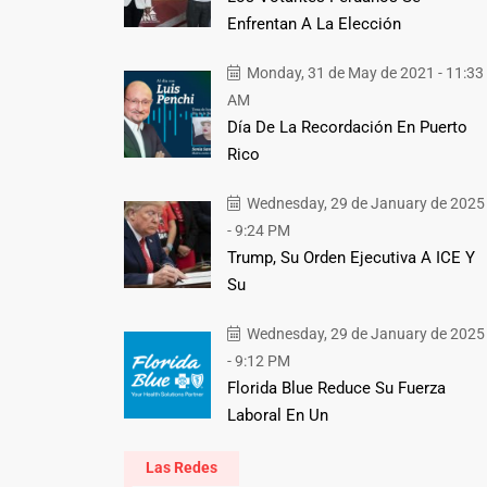
Enfrentan A La Elección
Monday, 31 de May de 2021 - 11:33
AM
Día De La Recordación En Puerto
Rico
Wednesday, 29 de January de 2025
- 9:24 PM
Trump, Su Orden Ejecutiva A ICE Y
Su
Wednesday, 29 de January de 2025
- 9:12 PM
Florida Blue Reduce Su Fuerza
Laboral En Un
Las Redes