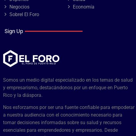
Negocios
Economía
Sobrel El Foro
Sign Up
Somos un medio digital especializado en los temas de salud
y empresarismo, destacándonos por un enfoque en Puerto
Rico y la diáspora.
Nos esforzamos por ser una fuente confiable para empoderar
a nuestra audiencia con el conocimiento necesario para
tomar decisiones informadas sobre su salud y recursos
esenciales para emprendedores y empresarios. Desde