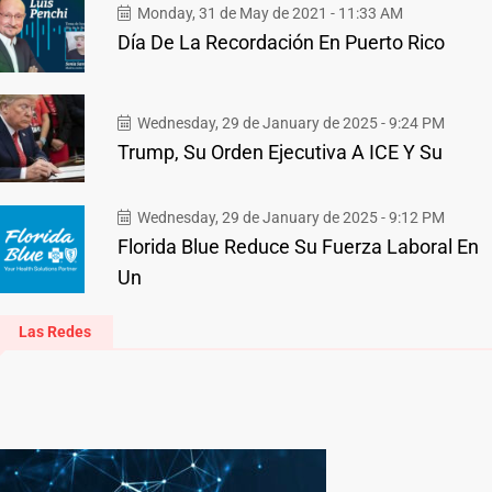
Monday, 31 de May de 2021 - 11:33 AM
Día De La Recordación En Puerto Rico
Wednesday, 29 de January de 2025 - 9:24 PM
Trump, Su Orden Ejecutiva A ICE Y Su
Wednesday, 29 de January de 2025 - 9:12 PM
Florida Blue Reduce Su Fuerza Laboral En
Un
Las Redes