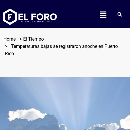
Home
El Tiempo
Temperaturas bajas se registraron anoche en Puerto
Rico