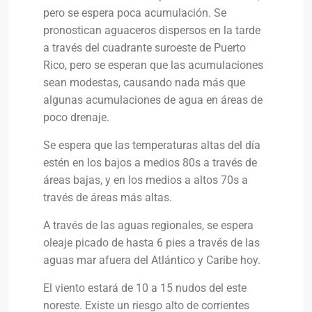
pero se espera poca acumulación. Se
pronostican aguaceros dispersos en la tarde
a través del cuadrante suroeste de Puerto
Rico, pero se esperan que las acumulaciones
sean modestas, causando nada más que
algunas acumulaciones de agua en áreas de
poco drenaje.
Se espera que las temperaturas altas del día
estén en los bajos a medios 80s a través de
áreas bajas, y en los medios a altos 70s a
través de áreas más altas.
A través de las aguas regionales, se espera
oleaje picado de hasta 6 pies a través de las
aguas mar afuera del Atlántico y Caribe hoy.
El viento estará de 10 a 15 nudos del este
noreste. Existe un riesgo alto de corrientes