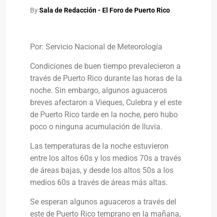
By
Sala de Redacción - El Foro de Puerto Rico
Por: Servicio Nacional de Meteorología
Condiciones de buen tiempo prevalecieron a
través de Puerto Rico durante las horas de la
noche. Sin embargo, algunos aguaceros
breves afectaron a Vieques, Culebra y el este
de Puerto Rico tarde en la noche, pero hubo
poco o ninguna acumulación de lluvia.
Las temperaturas de la noche estuvieron
entre los altos 60s y los medios 70s a través
de áreas bajas, y desde los altos 50s a los
medios 60s a través de áreas más altas.
Se esperan algunos aguaceros a través del
este de Puerto Rico temprano en la mañana,