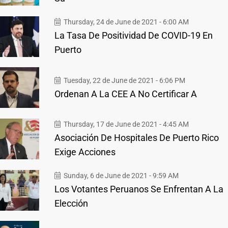
Thursday, 24 de June de 2021 - 6:00 AM
La Tasa De Positividad De COVID-19 En
Puerto
Tuesday, 22 de June de 2021 - 6:06 PM
Ordenan A La CEE A No Certificar A
Thursday, 17 de June de 2021 - 4:45 AM
Asociación De Hospitales De Puerto Rico
Exige Acciones
Sunday, 6 de June de 2021 - 9:59 AM
Los Votantes Peruanos Se Enfrentan A La
Elección