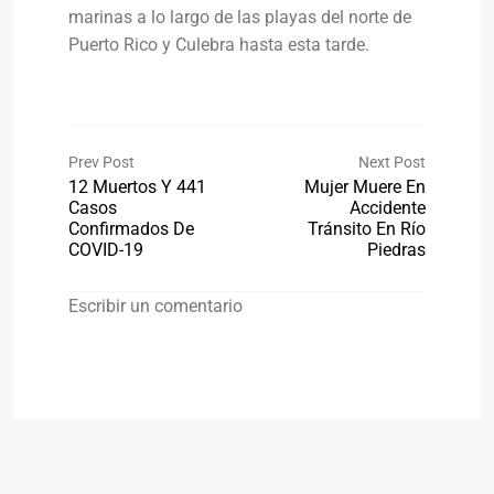
marinas a lo largo de las playas del norte de
Puerto Rico y Culebra hasta esta tarde.
Prev Post
Next Post
12 Muertos Y 441
Mujer Muere En
Casos
Accidente
Confirmados De
Tránsito En Río
COVID-19
Piedras
Escribir un comentario