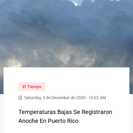
El Tiempo
Saturday, 5 de December de 2020 - 10:02 AM
Temperaturas Bajas Se Registraron
Anoche En Puerto Rico