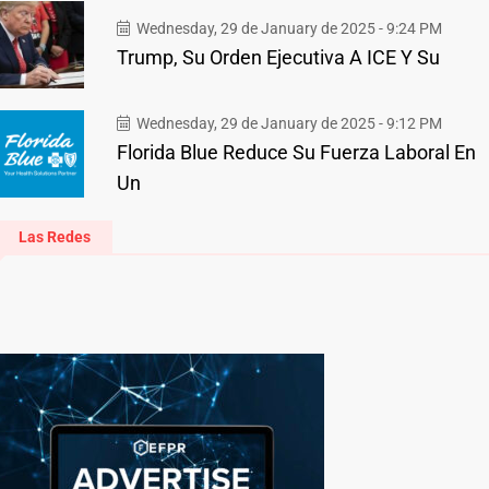
Wednesday, 29 de January de 2025 - 9:24 PM
Trump, Su Orden Ejecutiva A ICE Y Su
Wednesday, 29 de January de 2025 - 9:12 PM
Florida Blue Reduce Su Fuerza Laboral En
Un
Las Redes