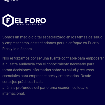
Somos un medio digital especializado en los temas de salud
y empresarismo, destacándonos por un enfoque en Puerto
Rico y la diáspora.
Nos esforzamos por ser una fuente confiable para empoderar
a nuestra audiencia con el conocimiento necesario para
tomar decisiones informadas sobre su salud y recursos
esenciales para emprendedores y empresarios. Desde
consejos prácticos hasta
análisis profundos del panorama económico local e
internacional.