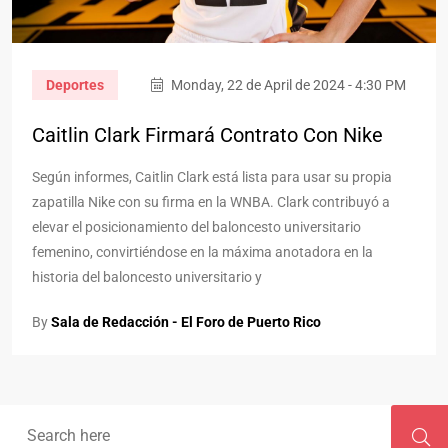
Deportes
Monday, 22 de April de 2024 - 4:30 PM
Caitlin Clark Firmará Contrato Con Nike
Según informes, Caitlin Clark está lista para usar su propia
zapatilla Nike con su firma en la WNBA. Clark contribuyó a
elevar el posicionamiento del baloncesto universitario
femenino, convirtiéndose en la máxima anotadora en la
historia del baloncesto universitario y
By
Sala de Redacción - El Foro de Puerto Rico