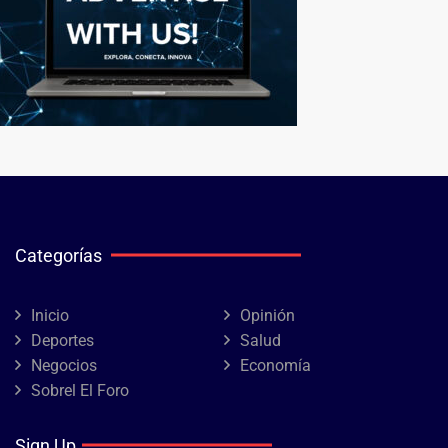
Categorías
Inicio
Opinión
Deportes
Salud
Negocios
Economía
Sobrel El Foro
Sign Up