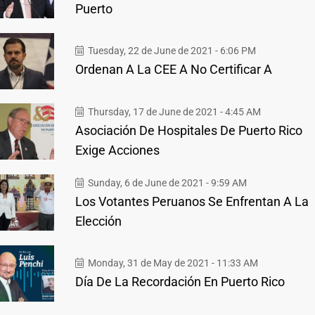
Puerto
Tuesday, 22 de June de 2021 - 6:06 PM
Ordenan A La CEE A No Certificar A
Thursday, 17 de June de 2021 - 4:45 AM
Asociación De Hospitales De Puerto Rico
Exige Acciones
Sunday, 6 de June de 2021 - 9:59 AM
Los Votantes Peruanos Se Enfrentan A La
Elección
Monday, 31 de May de 2021 - 11:33 AM
Día De La Recordación En Puerto Rico