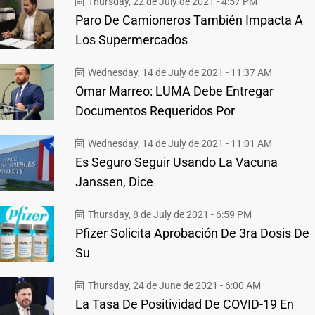
Thursday, 22 de July de 2021 - 4:57 PM
Paro De Camioneros También Impacta A
Los Supermercados
Wednesday, 14 de July de 2021 - 11:37 AM
Omar Marreo: LUMA Debe Entregar
Documentos Requeridos Por
Wednesday, 14 de July de 2021 - 11:01 AM
Es Seguro Seguir Usando La Vacuna
Janssen, Dice
Thursday, 8 de July de 2021 - 6:59 PM
Pfizer Solicita Aprobación De 3ra Dosis De
Su
Thursday, 24 de June de 2021 - 6:00 AM
La Tasa De Positividad De COVID-19 En