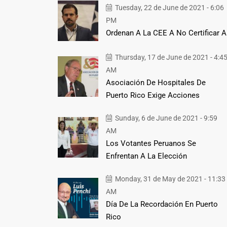
Tuesday, 22 de June de 2021 - 6:06
PM
Ordenan A La CEE A No Certificar A
Thursday, 17 de June de 2021 - 4:4
AM
Asociación De Hospitales De
Puerto Rico Exige Acciones
Sunday, 6 de June de 2021 - 9:59
AM
Los Votantes Peruanos Se
Enfrentan A La Elección
Monday, 31 de May de 2021 - 11:33
AM
Día De La Recordación En Puerto
Rico