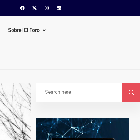
Sobrel El Foro