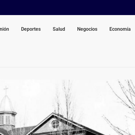
nión
Deportes
Salud
Negocios
Economía