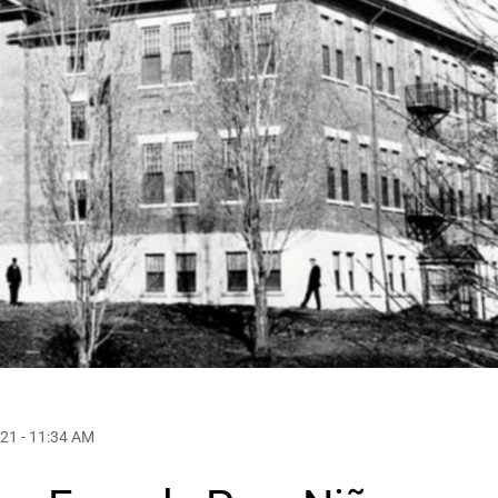
021 - 11:34 AM