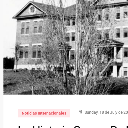
Sunday, 18 de July de 2
Noticias Internacionales