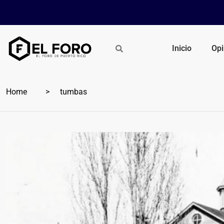
Inicio
Opi
Home
tumbas