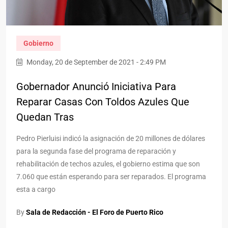
Gobierno
Monday, 20 de September de 2021 - 2:49 PM
Gobernador Anunció Iniciativa Para
Reparar Casas Con Toldos Azules Que
Quedan Tras
Pedro Pierluisi indicó la asignación de 20 millones de dólares
para la segunda fase del programa de reparación y
rehabilitación de techos azules, el gobierno estima que son
7.060 que están esperando para ser reparados. El programa
esta a cargo
By
Sala de Redacción - El Foro de Puerto Rico