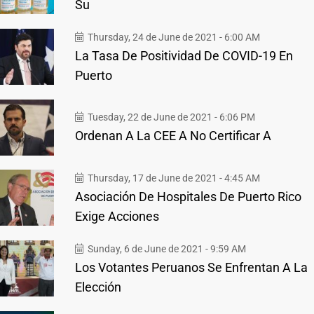
Su
Thursday, 24 de June de 2021 - 6:00 AM
La Tasa De Positividad De COVID-19 En
Puerto
Tuesday, 22 de June de 2021 - 6:06 PM
Ordenan A La CEE A No Certificar A
Thursday, 17 de June de 2021 - 4:45 AM
Asociación De Hospitales De Puerto Rico
Exige Acciones
Sunday, 6 de June de 2021 - 9:59 AM
Los Votantes Peruanos Se Enfrentan A La
Elección