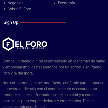
Negocios
Economía
Sobrel El Foro
Sign Up
Somos un medio digital especializado en los temas de salud
y empresarismo, destacándonos por un enfoque en Puerto
Rico y la diáspora.
Nos esforzamos por ser una fuente confiable para empoderar
a nuestra audiencia con el conocimiento necesario para
tomar decisiones informadas sobre su salud y recursos
esenciales para emprendedores y empresarios. Desde
consejos prácticos hasta