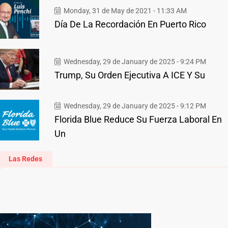
Monday, 31 de May de 2021 - 11:33 AM
Día De La Recordación En Puerto Rico
Wednesday, 29 de January de 2025 - 9:24 PM
Trump, Su Orden Ejecutiva A ICE Y Su
Wednesday, 29 de January de 2025 - 9:12 PM
Florida Blue Reduce Su Fuerza Laboral En
Un
Las Redes