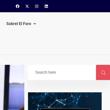
Sobrel El Foro