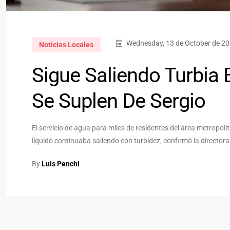
Wednesday, 13 de October de 20
Noticias Locales
Sigue Saliendo Turbia
Se Suplen De Sergio
El servicio de agua para miles de residentes del área metropoli
líquido continuaba saliendo con turbidez, confirmó la director
By
Luis Penchi