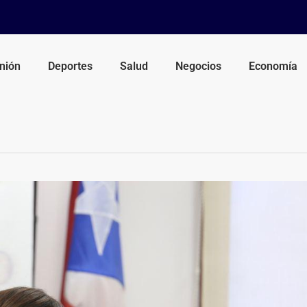
nión
Deportes
Salud
Negocios
Economía