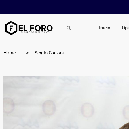
Inicio
Opi
Home
Sergio Cuevas