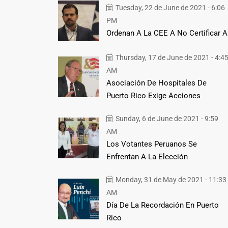
Tuesday, 22 de June de 2021 - 6:06
PM
Ordenan A La CEE A No Certificar A
Thursday, 17 de June de 2021 - 4:4
AM
Asociación De Hospitales De
Puerto Rico Exige Acciones
Sunday, 6 de June de 2021 - 9:59
AM
Los Votantes Peruanos Se
Enfrentan A La Elección
Monday, 31 de May de 2021 - 11:33
AM
Día De La Recordación En Puerto
Rico