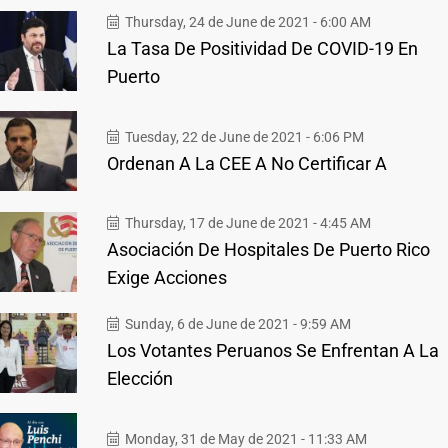
Thursday, 24 de June de 2021 - 6:00 AM
La Tasa De Positividad De COVID-19 En
Puerto
Tuesday, 22 de June de 2021 - 6:06 PM
Ordenan A La CEE A No Certificar A
Thursday, 17 de June de 2021 - 4:45 AM
Asociación De Hospitales De Puerto Rico
Exige Acciones
Sunday, 6 de June de 2021 - 9:59 AM
Los Votantes Peruanos Se Enfrentan A La
Elección
Monday, 31 de May de 2021 - 11:33 AM