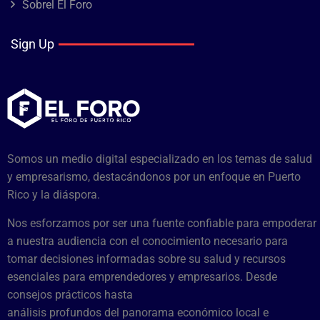
Sobrel El Foro
Sign Up
Somos un medio digital especializado en los temas de salud
y empresarismo, destacándonos por un enfoque en Puerto
Rico y la diáspora.
Nos esforzamos por ser una fuente confiable para empoderar
a nuestra audiencia con el conocimiento necesario para
tomar decisiones informadas sobre su salud y recursos
esenciales para emprendedores y empresarios. Desde
consejos prácticos hasta
análisis profundos del panorama económico local e