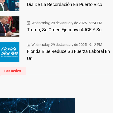
Día De La Recordación En Puerto Rico
Wednesday, 29 de January de 2025 - 9:24 PM
Trump, Su Orden Ejecutiva A ICE Y Su
Wednesday, 29 de January de 2025 - 9:12 PM
Florida Blue Reduce Su Fuerza Laboral En
Un
Las Redes