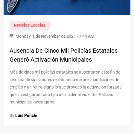
Noticias Locales
Monday, 1 de November de 2021 - 7:44 AM
Ausencia De Cinco Mil Policías Estatales
Generó Activación Municipales
Más de cinco mil policías estatales se ausentaron este fin de
semana de sus labores reclamando mejores condiciones de
empleo y un retiro digno lo que provocó la activación forzada
que investigaron todo tipo de incidente violento. Policías
municipales investigaron
By
Luis Penchi