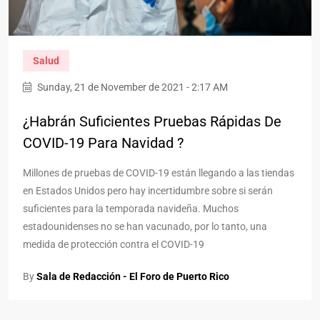
Salud
Sunday, 21 de November de 2021 - 2:17 AM
¿Habrán Suficientes Pruebas Rápidas De
COVID-19 Para Navidad ?
Millones de pruebas de COVID-19 están llegando a las tiendas
en Estados Unidos pero hay incertidumbre sobre si serán
suficientes para la temporada navideña. Muchos
estadounidenses no se han vacunado, por lo tanto, una
medida de protección contra el COVID-19
By
Sala de Redacción - El Foro de Puerto Rico