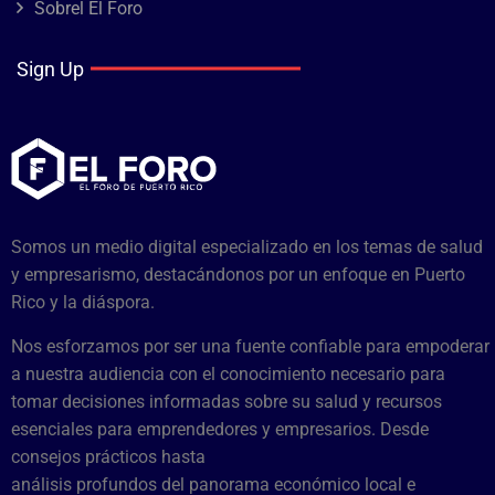
Sobrel El Foro
Sign Up
Somos un medio digital especializado en los temas de salud
y empresarismo, destacándonos por un enfoque en Puerto
Rico y la diáspora.
Nos esforzamos por ser una fuente confiable para empoderar
a nuestra audiencia con el conocimiento necesario para
tomar decisiones informadas sobre su salud y recursos
esenciales para emprendedores y empresarios. Desde
consejos prácticos hasta
análisis profundos del panorama económico local e