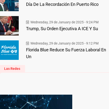
Día De La Recordación En Puerto Rico
Wednesday, 29 de January de 2025 - 9:24 PM
Trump, Su Orden Ejecutiva A ICE Y Su
Wednesday, 29 de January de 2025 - 9:12 PM
Florida Blue Reduce Su Fuerza Laboral En
Un
Las Redes