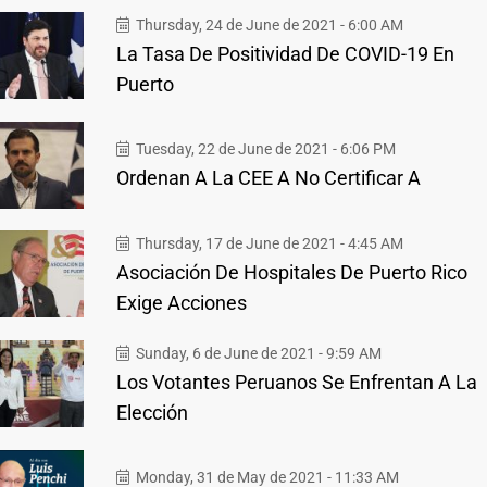
Thursday, 24 de June de 2021 - 6:00 AM
La Tasa De Positividad De COVID-19 En
Puerto
Tuesday, 22 de June de 2021 - 6:06 PM
Ordenan A La CEE A No Certificar A
Thursday, 17 de June de 2021 - 4:45 AM
Asociación De Hospitales De Puerto Rico
Exige Acciones
Sunday, 6 de June de 2021 - 9:59 AM
Los Votantes Peruanos Se Enfrentan A La
Elección
Monday, 31 de May de 2021 - 11:33 AM