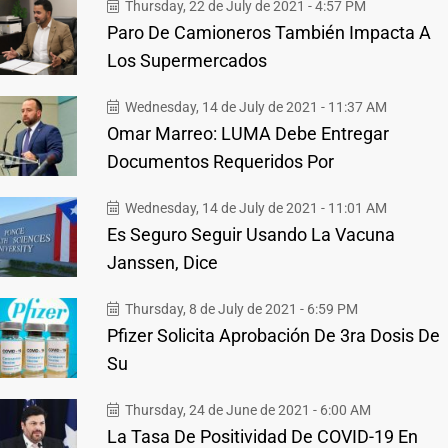
Thursday, 22 de July de 2021 - 4:57 PM
Paro De Camioneros También Impacta A
Los Supermercados
Wednesday, 14 de July de 2021 - 11:37 AM
Omar Marreo: LUMA Debe Entregar
Documentos Requeridos Por
Wednesday, 14 de July de 2021 - 11:01 AM
Es Seguro Seguir Usando La Vacuna
Janssen, Dice
Thursday, 8 de July de 2021 - 6:59 PM
Pfizer Solicita Aprobación De 3ra Dosis De
Su
Thursday, 24 de June de 2021 - 6:00 AM
La Tasa De Positividad De COVID-19 En