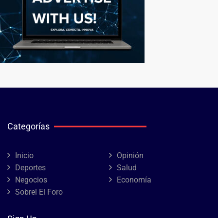
Categorías
Inicio
Opinión
Deportes
Salud
Negocios
Economía
Sobrel El Foro