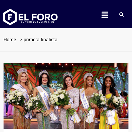
Home
primera finalista