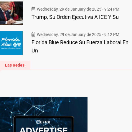
Wednesday, 29 de January de 2025 - 9:24 PM
Trump, Su Orden Ejecutiva A ICE Y Su
Wednesday, 29 de January de 2025 - 9:12 PM
Florida Blue Reduce Su Fuerza Laboral En
Un
Las Redes