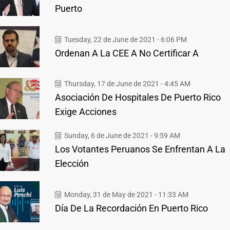
Puerto
Tuesday, 22 de June de 2021 - 6:06 PM
Ordenan A La CEE A No Certificar A
Thursday, 17 de June de 2021 - 4:45 AM
Asociación De Hospitales De Puerto Rico
Exige Acciones
Sunday, 6 de June de 2021 - 9:59 AM
Los Votantes Peruanos Se Enfrentan A La
Elección
Monday, 31 de May de 2021 - 11:33 AM
Día De La Recordación En Puerto Rico