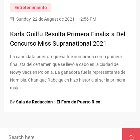
Entretenimiento
Sunday, 22 de August de 2021 - 12:56 PM
Karla Guilfu Resulta Primera Finalista Del
Concurso Miss Supranational 2021
La candidata puertorriqueña fue nombrada como primera
finalista del certamen que se llevó a cabo en la ciudad de
Nowy Sacz en Polonia. La ganadora fue la representante de
Namibia, Chanique Rabe quien hizo historia al ser la primera
mujer
By
Sala de Redacción - El Foro de Puerto Rico