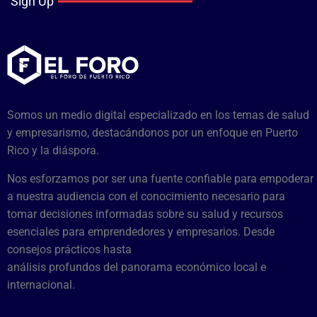
Sign Up
Somos un medio digital especializado en los temas de salud
y empresarismo, destacándonos por un enfoque en Puerto
Rico y la diáspora.
Nos esforzamos por ser una fuente confiable para empoderar
a nuestra audiencia con el conocimiento necesario para
tomar decisiones informadas sobre su salud y recursos
esenciales para emprendedores y empresarios. Desde
consejos prácticos hasta
análisis profundos del panorama económico local e
internacional.