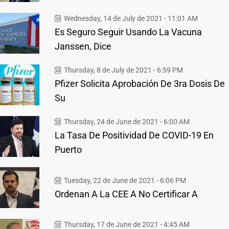
Wednesday, 14 de July de 2021 - 11:01 AM
Es Seguro Seguir Usando La Vacuna
Janssen, Dice
Thursday, 8 de July de 2021 - 6:59 PM
Pfizer Solicita Aprobación De 3ra Dosis De
Su
Thursday, 24 de June de 2021 - 6:00 AM
La Tasa De Positividad De COVID-19 En
Puerto
Tuesday, 22 de June de 2021 - 6:06 PM
Ordenan A La CEE A No Certificar A
Thursday, 17 de June de 2021 - 4:45 AM