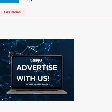
Las Redes