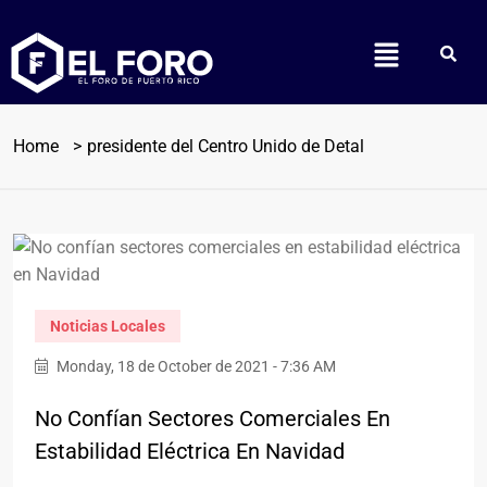
Home
presidente del Centro Unido de Detal
Noticias Locales
Monday, 18 de October de 2021 - 7:36 AM
No Confían Sectores Comerciales En
Estabilidad Eléctrica En Navidad