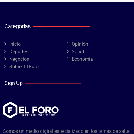
Categorías
Inicio
Opinión
Deportes
Salud
Negocios
Economía
Sobrel El Foro
Sign Up
Somos un medio digital especializado en los temas de salud