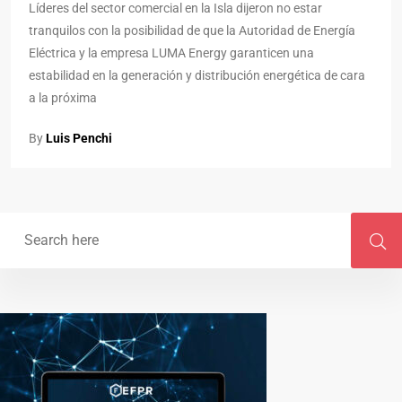
Líderes del sector comercial en la Isla dijeron no estar
tranquilos con la posibilidad de que la Autoridad de Energía
Eléctrica y la empresa LUMA Energy garanticen una
estabilidad en la generación y distribución energética de cara
a la próxima
By
Luis Penchi