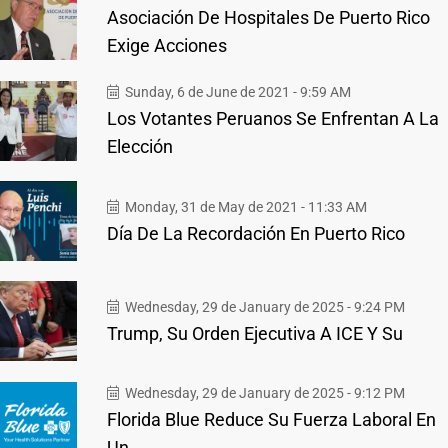
Asociación De Hospitales De Puerto Rico
Exige Acciones
Sunday, 6 de June de 2021 - 9:59 AM
Los Votantes Peruanos Se Enfrentan A La
Elección
Monday, 31 de May de 2021 - 11:33 AM
Día De La Recordación En Puerto Rico
Wednesday, 29 de January de 2025 - 9:24 PM
Trump, Su Orden Ejecutiva A ICE Y Su
Wednesday, 29 de January de 2025 - 9:12 PM
Florida Blue Reduce Su Fuerza Laboral En
Un