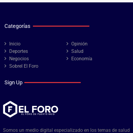
Categorías
Inicio
Opinión
Deportes
Salud
Negocios
Economía
Sobrel El Foro
Sign Up
Somos un medio digital especializado en los temas de salud