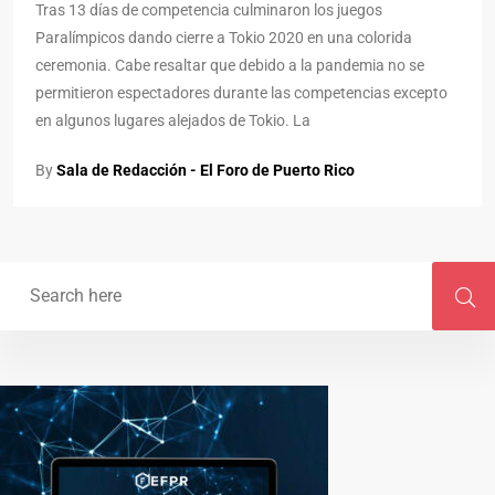
Tras 13 días de competencia culminaron los juegos
Paralímpicos dando cierre a Tokio 2020 en una colorida
ceremonia. Cabe resaltar que debido a la pandemia no se
permitieron espectadores durante las competencias excepto
en algunos lugares alejados de Tokio. La
By
Sala de Redacción - El Foro de Puerto Rico