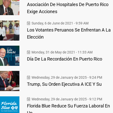
Asociación De Hospitales De Puerto Rico
Exige Acciones
Sunday, 6 de June de 2021 - 9:59 AM
Los Votantes Peruanos Se Enfrentan A La
Elección
Monday, 31 de May de 2021 - 11:33 AM
Día De La Recordación En Puerto Rico
Wednesday, 29 de January de 2025 - 9:24 PM
Trump, Su Orden Ejecutiva A ICE Y Su
Wednesday, 29 de January de 2025 - 9:12 PM
Florida Blue Reduce Su Fuerza Laboral En
Un