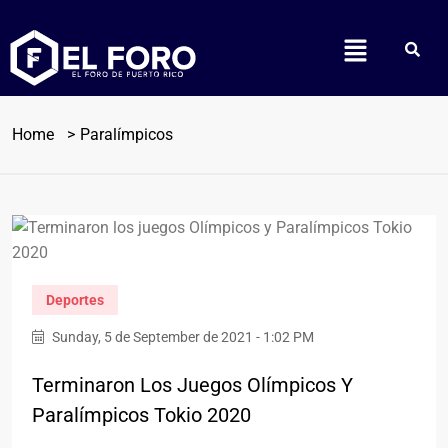
Home
Paralímpicos
Deportes
Sunday, 5 de September de 2021 - 1:02 PM
Terminaron Los Juegos Olímpicos Y
Paralímpicos Tokio 2020