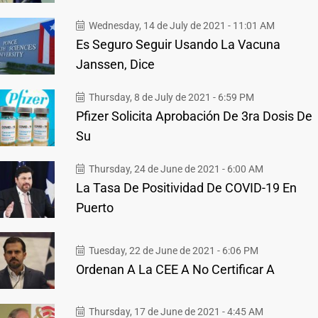
Wednesday, 14 de July de 2021 - 11:01 AM
Es Seguro Seguir Usando La Vacuna
Janssen, Dice
Thursday, 8 de July de 2021 - 6:59 PM
Pfizer Solicita Aprobación De 3ra Dosis De
Su
Thursday, 24 de June de 2021 - 6:00 AM
La Tasa De Positividad De COVID-19 En
Puerto
Tuesday, 22 de June de 2021 - 6:06 PM
Ordenan A La CEE A No Certificar A
Thursday, 17 de June de 2021 - 4:45 AM