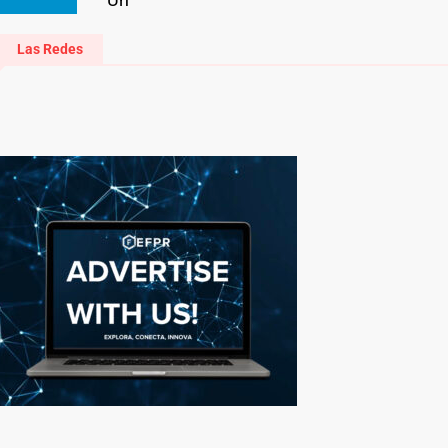
Las Redes