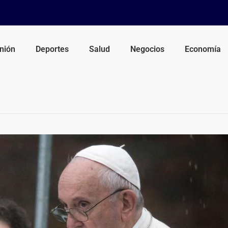
nión
Deportes
Salud
Negocios
Economía