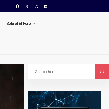
Sobrel El Foro