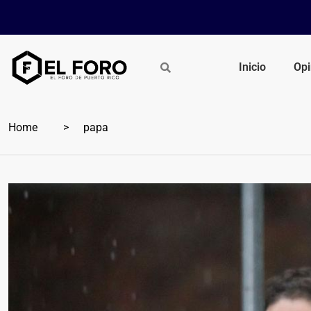
Inicio
Opi
Home
papa