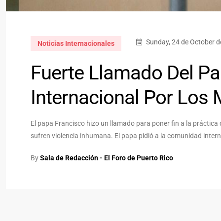
Sunday, 24 de October d
Noticias Internacionales
Fuerte Llamado Del P
Internacional Por Los 
El papa Francisco hizo un llamado para poner fin a la práctica
sufren violencia inhumana. El papa pidió a la comunidad inter
By
Sala de Redacción - El Foro de Puerto Rico