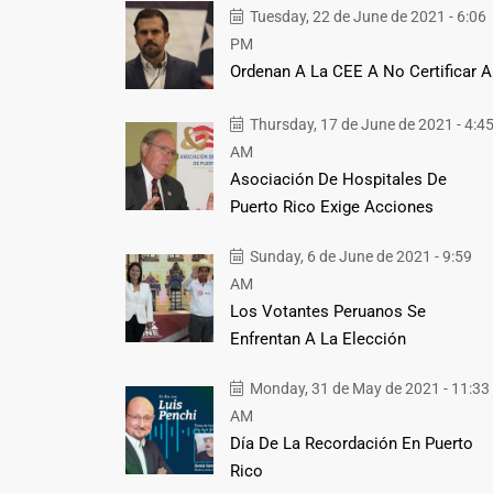
Tuesday, 22 de June de 2021 - 6:06
PM
Ordenan A La CEE A No Certificar A
Thursday, 17 de June de 2021 - 4:4
AM
Asociación De Hospitales De
Puerto Rico Exige Acciones
Sunday, 6 de June de 2021 - 9:59
AM
Los Votantes Peruanos Se
Enfrentan A La Elección
Monday, 31 de May de 2021 - 11:33
AM
Día De La Recordación En Puerto
Rico