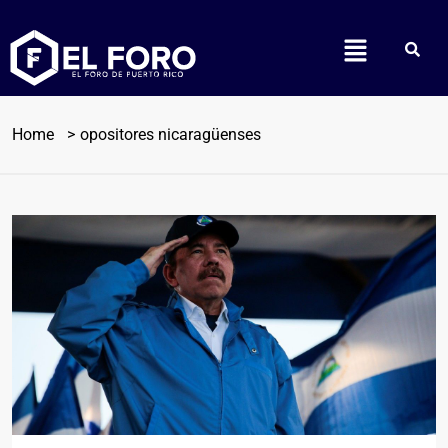
Home
opositores nicaragüenses