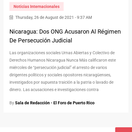
Noticias Internacionales
Thursday, 26 de August de 2021 - 9:37 AM
Nicaragua: Dos ONG Acusaron Al Régimen
De Persecución Judicial
Las organizaciones sociales Urnas Abiertas y Colectivo de
Derechos Humanos Nicaragua Nunca Más calificaron este
miércoles de “persecución judicial” el arresto de varios
dirigentes políticos y sociales opositores nicaragüenses,
investigados por supuesta traición a la patria o lavado de
dinero. Las acusaciones e investigaciones contra
By
Sala de Redacción - El Foro de Puerto Rico