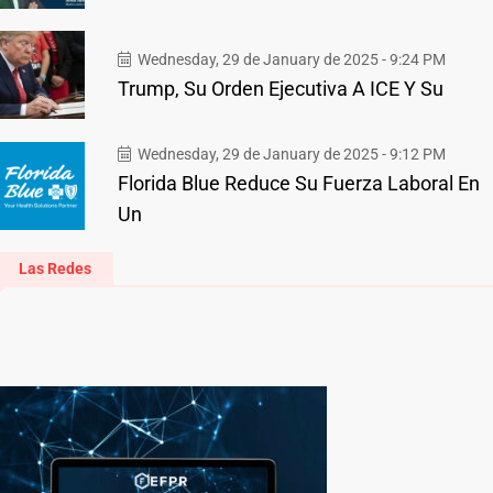
Wednesday, 29 de January de 2025 - 9:24 PM
Trump, Su Orden Ejecutiva A ICE Y Su
Wednesday, 29 de January de 2025 - 9:12 PM
Florida Blue Reduce Su Fuerza Laboral En
Un
Las Redes