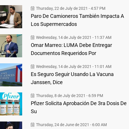
Thursday, 22 de July de 2021 - 4:57 PM
Paro De Camioneros También Impacta A
Los Supermercados
Wednesday, 14 de July de 2021 - 11:37 AM
Omar Marreo: LUMA Debe Entregar
Documentos Requeridos Por
Wednesday, 14 de July de 2021 - 11:01 AM
Es Seguro Seguir Usando La Vacuna
Janssen, Dice
Thursday, 8 de July de 2021 - 6:59 PM
Pfizer Solicita Aprobación De 3ra Dosis De
Su
Thursday, 24 de June de 2021 - 6:00 AM