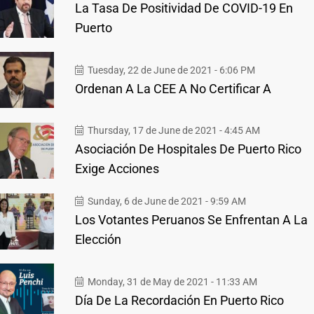
La Tasa De Positividad De COVID-19 En
Puerto
Tuesday, 22 de June de 2021 - 6:06 PM
Ordenan A La CEE A No Certificar A
Thursday, 17 de June de 2021 - 4:45 AM
Asociación De Hospitales De Puerto Rico
Exige Acciones
Sunday, 6 de June de 2021 - 9:59 AM
Los Votantes Peruanos Se Enfrentan A La
Elección
Monday, 31 de May de 2021 - 11:33 AM
Día De La Recordación En Puerto Rico