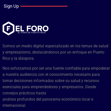
Sign Up
Somos un medio digital especializado en los temas de salud
y empresarismo, destacándonos por un enfoque en Puerto
Rico y la diáspora.
Nos esforzamos por ser una fuente confiable para empoderar
a nuestra audiencia con el conocimiento necesario para
tomar decisiones informadas sobre su salud y recursos
esenciales para emprendedores y empresarios. Desde
consejos prácticos hasta
análisis profundos del panorama económico local e
internacional.