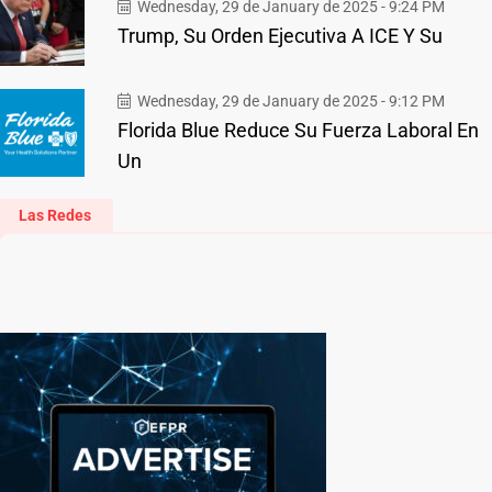
Wednesday, 29 de January de 2025 - 9:24 PM
Trump, Su Orden Ejecutiva A ICE Y Su
Wednesday, 29 de January de 2025 - 9:12 PM
Florida Blue Reduce Su Fuerza Laboral En
Un
Las Redes