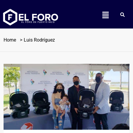
Home
Luis Rodríguez