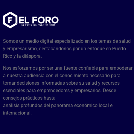
Somos un medio digital especializado en los temas de salud
y empresarismo, destacándonos por un enfoque en Puerto
Rico y la diáspora.
Nos esforzamos por ser una fuente confiable para empoderar
a nuestra audiencia con el conocimiento necesario para
tomar decisiones informadas sobre su salud y recursos
esenciales para emprendedores y empresarios. Desde
consejos prácticos hasta
análisis profundos del panorama económico local e
internacional.