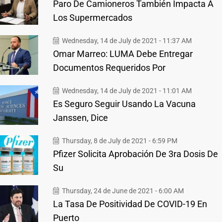
Paro De Camioneros También Impacta A
Los Supermercados
Wednesday, 14 de July de 2021 - 11:37 AM
Omar Marreo: LUMA Debe Entregar
Documentos Requeridos Por
Wednesday, 14 de July de 2021 - 11:01 AM
Es Seguro Seguir Usando La Vacuna
Janssen, Dice
Thursday, 8 de July de 2021 - 6:59 PM
Pfizer Solicita Aprobación De 3ra Dosis De
Su
Thursday, 24 de June de 2021 - 6:00 AM
La Tasa De Positividad De COVID-19 En
Puerto