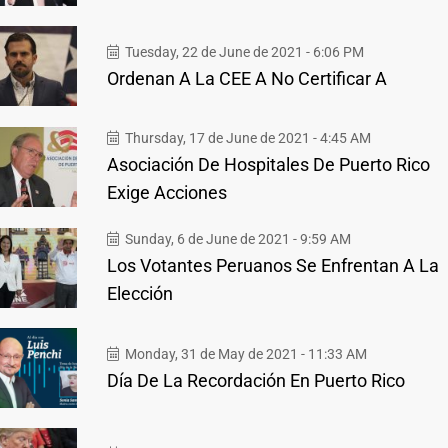
Tuesday, 22 de June de 2021 - 6:06 PM
Ordenan A La CEE A No Certificar A
Thursday, 17 de June de 2021 - 4:45 AM
Asociación De Hospitales De Puerto Rico
Exige Acciones
Sunday, 6 de June de 2021 - 9:59 AM
Los Votantes Peruanos Se Enfrentan A La
Elección
Monday, 31 de May de 2021 - 11:33 AM
Día De La Recordación En Puerto Rico