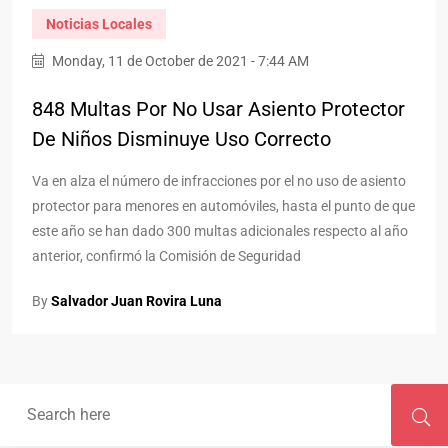
Noticias Locales
Monday, 11 de October de 2021 - 7:44 AM
848 Multas Por No Usar Asiento Protector
De Niños Disminuye Uso Correcto
Va en alza el número de infracciones por el no uso de asiento
protector para menores en automóviles, hasta el punto de que
este año se han dado 300 multas adicionales respecto al año
anterior, confirmó la Comisión de Seguridad
By
Salvador Juan Rovira Luna