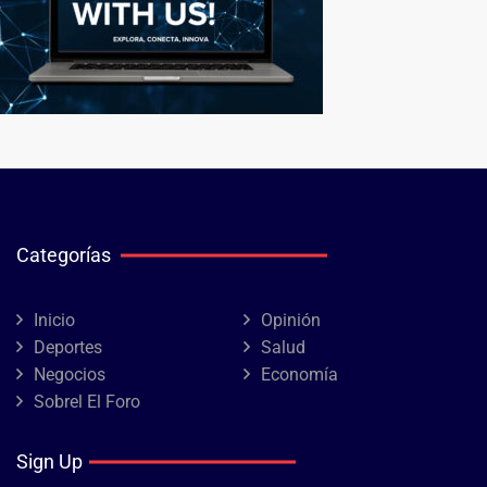
Categorías
Inicio
Opinión
Deportes
Salud
Negocios
Economía
Sobrel El Foro
Sign Up