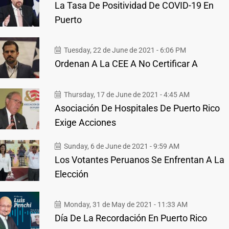
La Tasa De Positividad De COVID-19 En
Puerto
Tuesday, 22 de June de 2021 - 6:06 PM
Ordenan A La CEE A No Certificar A
Thursday, 17 de June de 2021 - 4:45 AM
Asociación De Hospitales De Puerto Rico
Exige Acciones
Sunday, 6 de June de 2021 - 9:59 AM
Los Votantes Peruanos Se Enfrentan A La
Elección
Monday, 31 de May de 2021 - 11:33 AM
Día De La Recordación En Puerto Rico