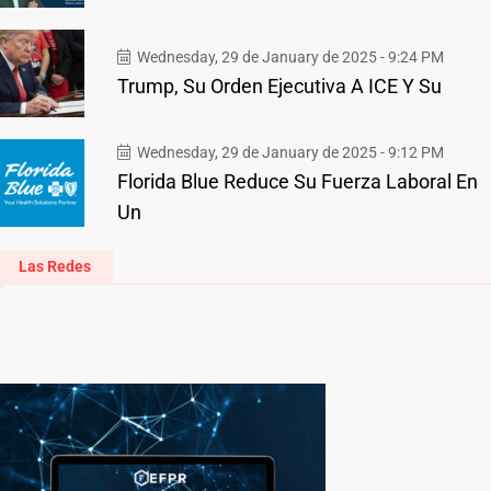
Wednesday, 29 de January de 2025 - 9:24 PM
Trump, Su Orden Ejecutiva A ICE Y Su
Wednesday, 29 de January de 2025 - 9:12 PM
Florida Blue Reduce Su Fuerza Laboral En
Un
Las Redes