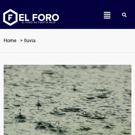
Home
lluvia