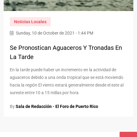
Noticias Locales
Sunday, 10 de October de 2021 - 1:44 PM
Se Pronostican Aguaceros Y Tronadas En
La Tarde
En la tarde puede haber un incremento en la actividad de
aguaceros debido a una onda tropical que se está moviendo
hacia la región El viento estará generalmente desde el este al
sureste entre 10 a 15 millas por hora
By
Sala de Redacción - El Foro de Puerto Rico