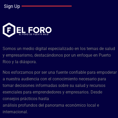
Sign Up
Somos un medio digital especializado en los temas de salud
y empresarismo, destacándonos por un enfoque en Puerto
Rico y la diáspora.
Nos esforzamos por ser una fuente confiable para empoderar
a nuestra audiencia con el conocimiento necesario para
tomar decisiones informadas sobre su salud y recursos
esenciales para emprendedores y empresarios. Desde
consejos prácticos hasta
análisis profundos del panorama económico local e
internacional.