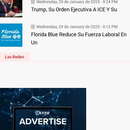
Wednesday, 29 de January de 2025 - 9:24 PM
Trump, Su Orden Ejecutiva A ICE Y Su
Wednesday, 29 de January de 2025 - 9:12 PM
Florida Blue Reduce Su Fuerza Laboral En
Un
Las Redes