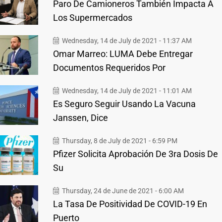
Paro De Camioneros También Impacta A
Los Supermercados
Wednesday, 14 de July de 2021 - 11:37 AM
Omar Marreo: LUMA Debe Entregar
Documentos Requeridos Por
Wednesday, 14 de July de 2021 - 11:01 AM
Es Seguro Seguir Usando La Vacuna
Janssen, Dice
Thursday, 8 de July de 2021 - 6:59 PM
Pfizer Solicita Aprobación De 3ra Dosis De
Su
Thursday, 24 de June de 2021 - 6:00 AM
La Tasa De Positividad De COVID-19 En
Puerto