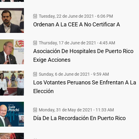
Tuesday, 22 de June de 2021 - 6:06 PM
Ordenan A La CEE A No Certificar A
Thursday, 17 de June de 2021 - 4:45 AM
Asociación De Hospitales De Puerto Rico
Exige Acciones
Sunday, 6 de June de 2021 - 9:59 AM
Los Votantes Peruanos Se Enfrentan A La
Elección
Monday, 31 de May de 2021 - 11:33 AM
Día De La Recordación En Puerto Rico