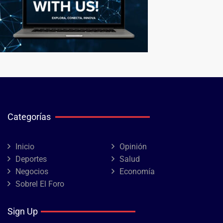
Categorías
Inicio
Opinión
Deportes
Salud
Negocios
Economía
Sobrel El Foro
Sign Up