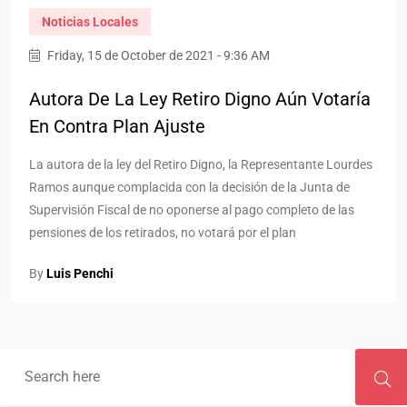
Noticias Locales
Friday, 15 de October de 2021 - 9:36 AM
Autora De La Ley Retiro Digno Aún Votaría
En Contra Plan Ajuste
La autora de la ley del Retiro Digno, la Representante Lourdes
Ramos aunque complacida con la decisión de la Junta de
Supervisión Fiscal de no oponerse al pago completo de las
pensiones de los retirados, no votará por el plan
By
Luis Penchi