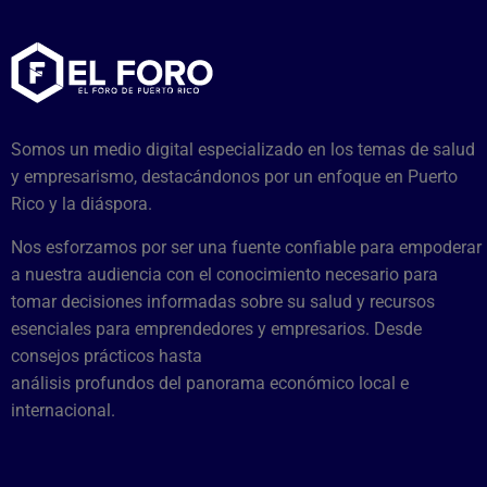
Somos un medio digital especializado en los temas de salud
y empresarismo, destacándonos por un enfoque en Puerto
Rico y la diáspora.
Nos esforzamos por ser una fuente confiable para empoderar
a nuestra audiencia con el conocimiento necesario para
tomar decisiones informadas sobre su salud y recursos
esenciales para emprendedores y empresarios. Desde
consejos prácticos hasta
análisis profundos del panorama económico local e
internacional.