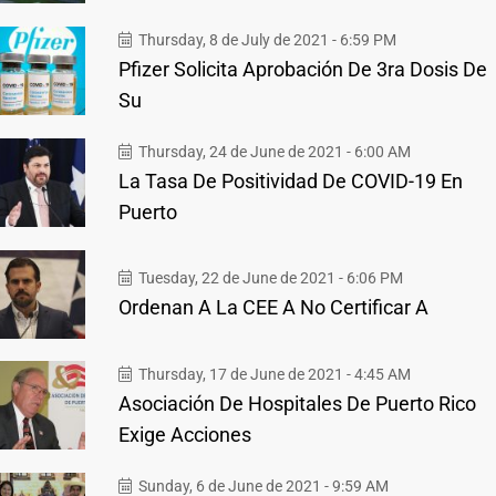
Thursday, 8 de July de 2021 - 6:59 PM
Pfizer Solicita Aprobación De 3ra Dosis De
Su
Thursday, 24 de June de 2021 - 6:00 AM
La Tasa De Positividad De COVID-19 En
Puerto
Tuesday, 22 de June de 2021 - 6:06 PM
Ordenan A La CEE A No Certificar A
Thursday, 17 de June de 2021 - 4:45 AM
Asociación De Hospitales De Puerto Rico
Exige Acciones
Sunday, 6 de June de 2021 - 9:59 AM