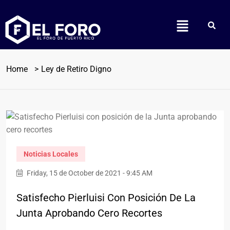
Home
Ley de Retiro Digno
Noticias Locales
Friday, 15 de October de 2021 - 9:45 AM
Satisfecho Pierluisi Con Posición De La
Junta Aprobando Cero Recortes