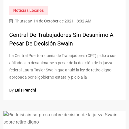
Noticias Locales
Thursday, 14 de October de 2021 - 8:02 AM
Central De Trabajadores Sin Desanimo A
Pesar De Decisión Swain
La Central Puertorriqueña de Trabajadores (CPT) pidió a sus
afiliados no desanimarse a pesar de la decisión de la jueza
federal Laura Taylor Swain que anuló la ley de retiro digno
aprobada por el gobierno estatal y pidió a la
By
Luis Penchi