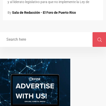
y al liderato legislativo para que no implemente la Ley de
By
Sala de Redacción - El Foro de Puerto Rico