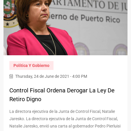
Política Y Gobierno
Thursday, 24 de June de 2021 - 4:00 PM
Control Fiscal Ordena Derogar La Ley De
Retiro Digno
La directora ejecutiva de la Junta de Control Fiscal, Natalie
Jaresko. La directora ejecutiva de la Junta de Control Fiscal,
Natalie Jaresko, envió una carta al gobernador Pedro Pierluisi