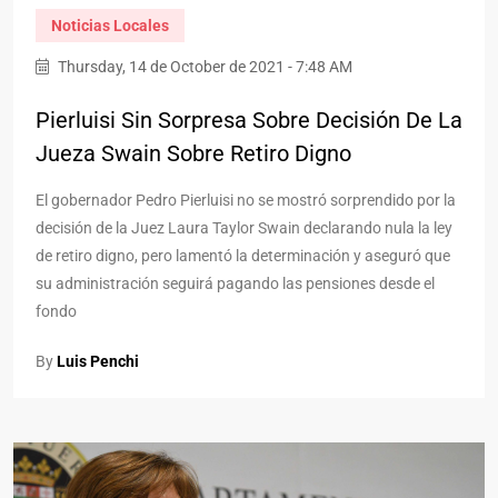
Noticias Locales
Thursday, 14 de October de 2021 - 7:48 AM
Pierluisi Sin Sorpresa Sobre Decisión De La
Jueza Swain Sobre Retiro Digno
El gobernador Pedro Pierluisi no se mostró sorprendido por la
decisión de la Juez Laura Taylor Swain declarando nula la ley
de retiro digno, pero lamentó la determinación y aseguró que
su administración seguirá pagando las pensiones desde el
fondo
By
Luis Penchi