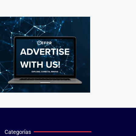
Categorías