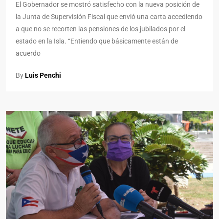
El Gobernador se mostró satisfecho con la nueva posición de
la Junta de Supervisión Fiscal que envió una carta accediendo
a que no se recorten las pensiones de los jubilados por el
estado en la Isla. “Entiendo que básicamente están de
acuerdo
By
Luis Penchi