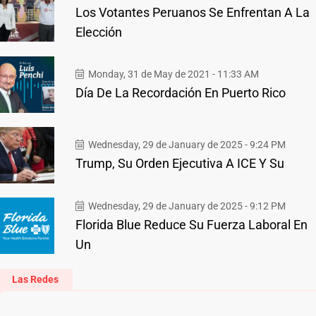
Los Votantes Peruanos Se Enfrentan A La
Elección
Monday, 31 de May de 2021 - 11:33 AM
Día De La Recordación En Puerto Rico
Wednesday, 29 de January de 2025 - 9:24 PM
Trump, Su Orden Ejecutiva A ICE Y Su
Wednesday, 29 de January de 2025 - 9:12 PM
Florida Blue Reduce Su Fuerza Laboral En
Un
Las Redes