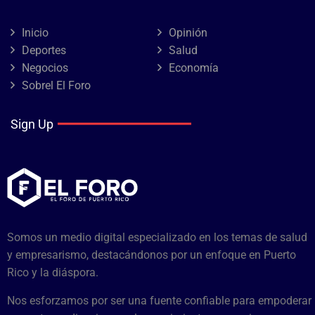
Inicio
Opinión
Deportes
Salud
Negocios
Economía
Sobrel El Foro
Sign Up
Somos un medio digital especializado en los temas de salud
y empresarismo, destacándonos por un enfoque en Puerto
Rico y la diáspora.
Nos esforzamos por ser una fuente confiable para empoderar