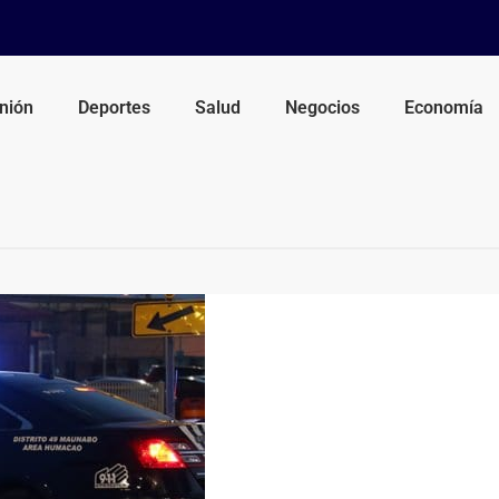
nión
Deportes
Salud
Negocios
Economía