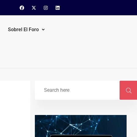
Sobrel El Foro