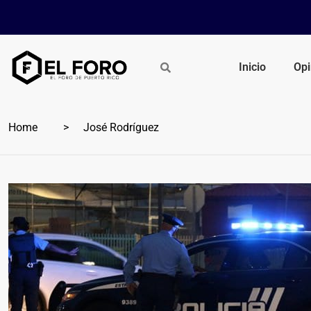
Inicio
Opi
Home
José Rodríguez