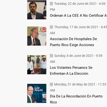
Tuesday, 22 de June de 2021 - 6:06
PM
Ordenan A La CEE A No Certificar A
Thursday, 17 de June de 2021 - 4:4
AM
Asociación De Hospitales De
Puerto Rico Exige Acciones
Sunday, 6 de June de 2021 - 9:59
AM
Los Votantes Peruanos Se
Enfrentan A La Elección
Monday, 31 de May de 2021 - 11:33
AM
Día De La Recordación En Puerto
Rico