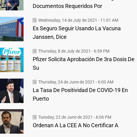
Documentos Requeridos Por
Wednesday, 14 de July de 2021 - 11:01 AM
Es Seguro Seguir Usando La Vacuna
Janssen, Dice
Thursday, 8 de July de 2021 - 6:59 PM
Pfizer Solicita Aprobación De 3ra Dosis De
Su
Thursday, 24 de June de 2021 - 6:00 AM
La Tasa De Positividad De COVID-19 En
Puerto
Tuesday, 22 de June de 2021 - 6:06 PM
Ordenan A La CEE A No Certificar A