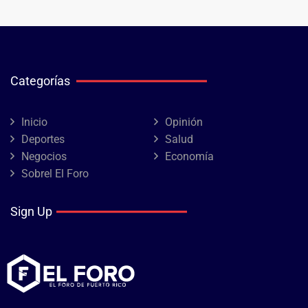
Categorías
Inicio
Opinión
Deportes
Salud
Negocios
Economía
Sobrel El Foro
Sign Up