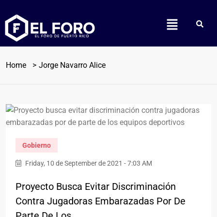
Home
Jorge Navarro Alice
Gobierno
Friday, 10 de September de 2021 - 7:03 AM
Proyecto Busca Evitar Discriminación
Contra Jugadoras Embarazadas Por De
Parte De Los