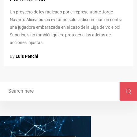
Un proyecto de ley radicado por el representante Jorge
Navarro Alicea busca evitar no solo la discriminación contra
una jugadora embarazada en el caso de la Liga de Voleibol
Superior, sino también quiere proteger a las atletas de
acciones injustas
By
Luis Penchi