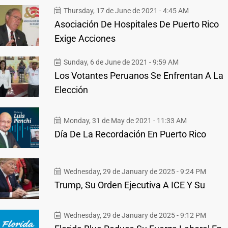
Thursday, 17 de June de 2021 - 4:45 AM
Asociación De Hospitales De Puerto Rico
Exige Acciones
Sunday, 6 de June de 2021 - 9:59 AM
Los Votantes Peruanos Se Enfrentan A La
Elección
Monday, 31 de May de 2021 - 11:33 AM
Día De La Recordación En Puerto Rico
Wednesday, 29 de January de 2025 - 9:24 PM
Trump, Su Orden Ejecutiva A ICE Y Su
Wednesday, 29 de January de 2025 - 9:12 PM