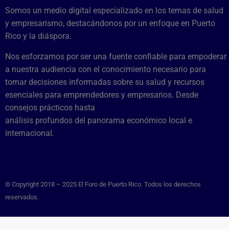
Somos un medio digital especializado en los temas de salud
y empresarismo, destacándonos por un enfoque en Puerto
Rico y la diáspora.
Nos esforzamos por ser una fuente confiable para empoderar
a nuestra audiencia con el conocimiento necesario para
tomar decisiones informadas sobre su salud y recursos
esenciales para emprendedores y empresarios. Desde
consejos prácticos hasta
análisis profundos del panorama económico local e
internacional.
© Copyright 2018 – 2025 El Foro de Puerto Rico. Todos los derechos
reservados.