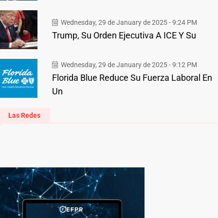
Wednesday, 29 de January de 2025 - 9:24 PM
Trump, Su Orden Ejecutiva A ICE Y Su
Wednesday, 29 de January de 2025 - 9:12 PM
Florida Blue Reduce Su Fuerza Laboral En
Un
Las Redes