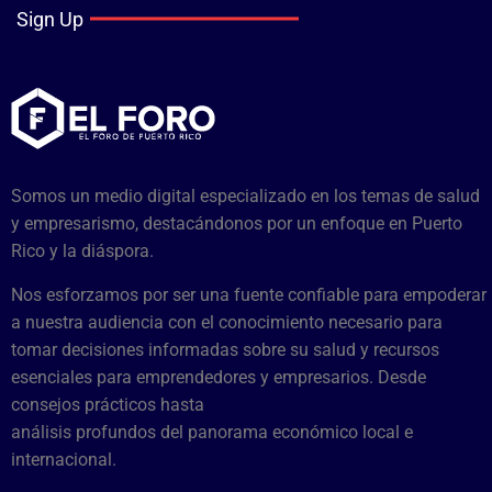
Sign Up
Somos un medio digital especializado en los temas de salud
y empresarismo, destacándonos por un enfoque en Puerto
Rico y la diáspora.
Nos esforzamos por ser una fuente confiable para empoderar
a nuestra audiencia con el conocimiento necesario para
tomar decisiones informadas sobre su salud y recursos
esenciales para emprendedores y empresarios. Desde
consejos prácticos hasta
análisis profundos del panorama económico local e
internacional.