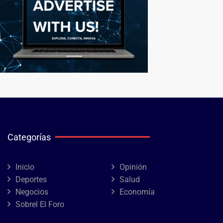
Categorías
Inicio
Opinión
Deportes
Salud
Negocios
Economía
Sobrel El Foro