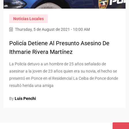
Noticias Locales
Thursday, 5 de August de 2021 - 10:00 AM
Policía Detiene Al Presunto Asesino De
Ithmarie Rivera Martínez
La Policía detuvo a un hombre de 25 años señalado de
asesinar a la joven de 23 años quien era su novia, el hecho se
presentó en Ponce en el Residencial La Ceiba de Ponce donde
resultó herida una amiga
By
Luis Penchi