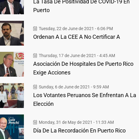
La Tasa De Positividad De COVID-19 En
Puerto
Tuesday, 22 de June de 2021 - 6:06 PM
Ordenan A La CEE A No Certificar A
Thursday, 17 de June de 2021 - 4:45 AM
Asociación De Hospitales De Puerto Rico
Exige Acciones
Sunday, 6 de June de 2021 - 9:59 AM
Los Votantes Peruanos Se Enfrentan A La
Elección
Monday, 31 de May de 2021 - 11:33 AM
Día De La Recordación En Puerto Rico