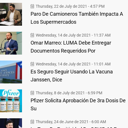
Thursday, 22 de July de 2021 - 4:57 PM
Paro De Camioneros También Impacta A
Los Supermercados
Wednesday, 14 de July de 2021 - 11:37 AM
Omar Marreo: LUMA Debe Entregar
Documentos Requeridos Por
Wednesday, 14 de July de 2021 - 11:01 AM
Es Seguro Seguir Usando La Vacuna
Janssen, Dice
Thursday, 8 de July de 2021 - 6:59 PM
Pfizer Solicita Aprobación De 3ra Dosis De
Su
Thursday, 24 de June de 2021 - 6:00 AM