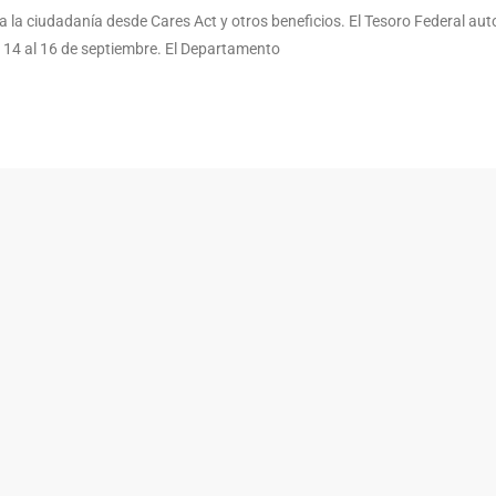
a la ciudadanía desde Cares Act y otros beneficios. El Tesoro Federal auto
 14 al 16 de septiembre. El Departamento