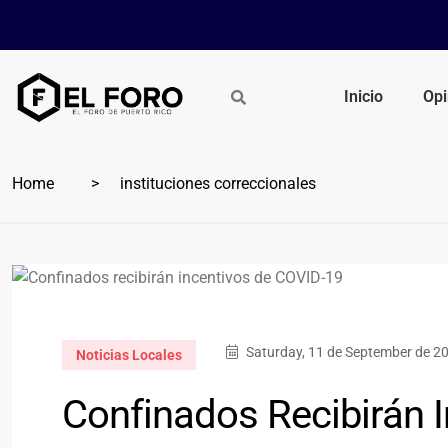
Inicio
Opi
Home
instituciones correccionales
Saturday, 11 de September de 2
Noticias Locales
Confinados Recibirán 