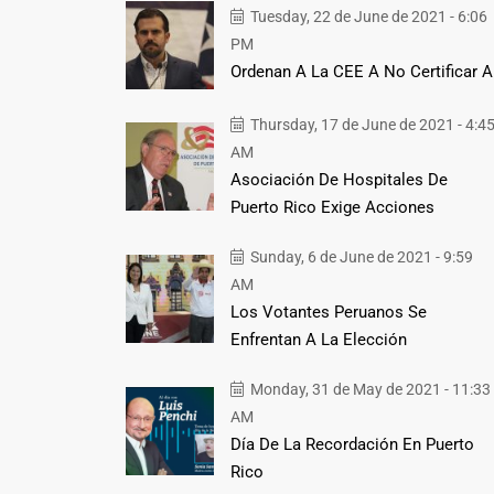
Tuesday, 22 de June de 2021 - 6:06
PM
Ordenan A La CEE A No Certificar A
Thursday, 17 de June de 2021 - 4:4
AM
Asociación De Hospitales De
Puerto Rico Exige Acciones
Sunday, 6 de June de 2021 - 9:59
AM
Los Votantes Peruanos Se
Enfrentan A La Elección
Monday, 31 de May de 2021 - 11:33
AM
Día De La Recordación En Puerto
Rico