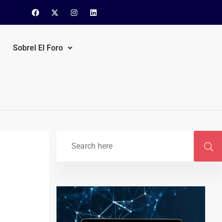
Sobrel El Foro