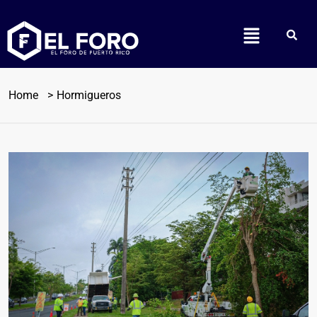
Home
Hormigueros