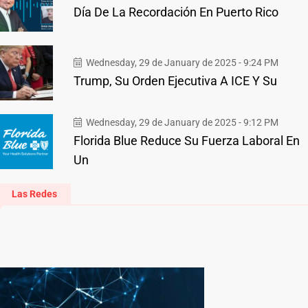
Día De La Recordación En Puerto Rico
Wednesday, 29 de January de 2025 - 9:24 PM
Trump, Su Orden Ejecutiva A ICE Y Su
Wednesday, 29 de January de 2025 - 9:12 PM
Florida Blue Reduce Su Fuerza Laboral En
Un
Las Redes