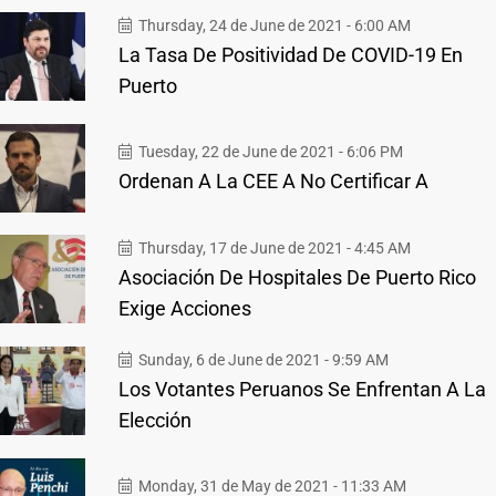
Thursday, 24 de June de 2021 - 6:00 AM
La Tasa De Positividad De COVID-19 En
Puerto
Tuesday, 22 de June de 2021 - 6:06 PM
Ordenan A La CEE A No Certificar A
Thursday, 17 de June de 2021 - 4:45 AM
Asociación De Hospitales De Puerto Rico
Exige Acciones
Sunday, 6 de June de 2021 - 9:59 AM
Los Votantes Peruanos Se Enfrentan A La
Elección
Monday, 31 de May de 2021 - 11:33 AM