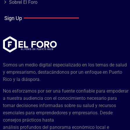
Sobrel El Foro
Sign Up
Somos un medio digital especializado en los temas de salud
y empresarismo, destacándonos por un enfoque en Puerto
Rico y la diáspora.
Nos esforzamos por ser una fuente confiable para empoderar
a nuestra audiencia con el conocimiento necesario para
tomar decisiones informadas sobre su salud y recursos
esenciales para emprendedores y empresarios. Desde
consejos prácticos hasta
análisis profundos del panorama económico local e