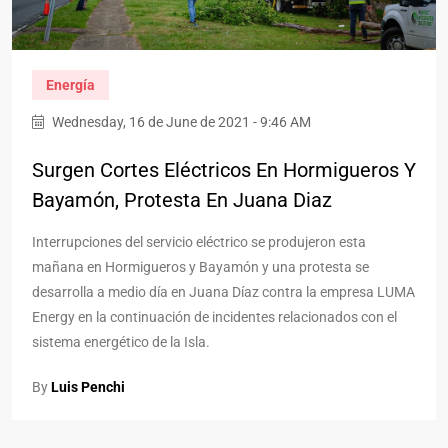
Energía
Wednesday, 16 de June de 2021 - 9:46 AM
Surgen Cortes Eléctricos En Hormigueros Y
Bayamón, Protesta En Juana Diaz
Interrupciones del servicio eléctrico se produjeron esta
mañana en Hormigueros y Bayamón y una protesta se
desarrolla a medio día en Juana Díaz contra la empresa LUMA
Energy en la continuación de incidentes relacionados con el
sistema energético de la Isla.
By
Luis Penchi