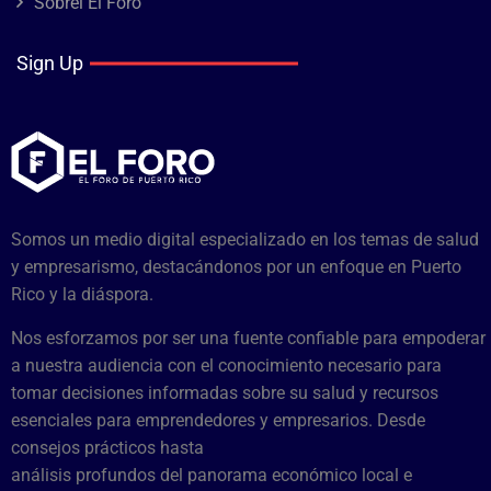
Sobrel El Foro
Sign Up
Somos un medio digital especializado en los temas de salud
y empresarismo, destacándonos por un enfoque en Puerto
Rico y la diáspora.
Nos esforzamos por ser una fuente confiable para empoderar
a nuestra audiencia con el conocimiento necesario para
tomar decisiones informadas sobre su salud y recursos
esenciales para emprendedores y empresarios. Desde
consejos prácticos hasta
análisis profundos del panorama económico local e