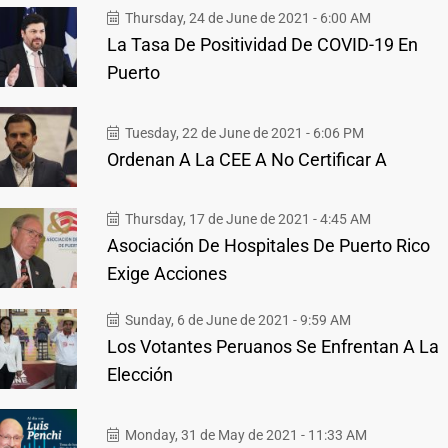
Thursday, 24 de June de 2021 - 6:00 AM
La Tasa De Positividad De COVID-19 En
Puerto
Tuesday, 22 de June de 2021 - 6:06 PM
Ordenan A La CEE A No Certificar A
Thursday, 17 de June de 2021 - 4:45 AM
Asociación De Hospitales De Puerto Rico
Exige Acciones
Sunday, 6 de June de 2021 - 9:59 AM
Los Votantes Peruanos Se Enfrentan A La
Elección
Monday, 31 de May de 2021 - 11:33 AM