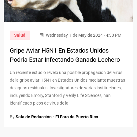
Salud
Wednesday, 1 de May de 2024 - 4:30 PM
Gripe Aviar H5N1 En Estados Unidos
Podría Estar Infectando Ganado Lechero
Un reciente estudio reveló una posible propagación del virus
de la gripe aviar H5N1 en Estados Unidos mediante muestras
de aguas residuales. Investigadores de varias instituciones,
incluyendo Emory, Stanford y Verily Life Sciences, han
identificado picos de virus de la
By
Sala de Redacción - El Foro de Puerto Rico