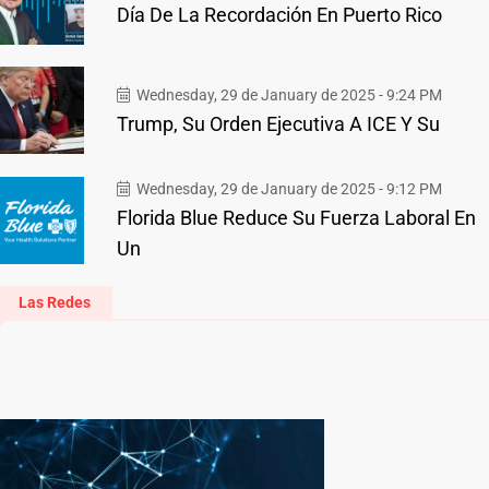
Día De La Recordación En Puerto Rico
Wednesday, 29 de January de 2025 - 9:24 PM
Trump, Su Orden Ejecutiva A ICE Y Su
Wednesday, 29 de January de 2025 - 9:12 PM
Florida Blue Reduce Su Fuerza Laboral En
Un
Las Redes