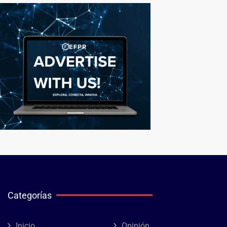
Categorías
Inicio
Opinión