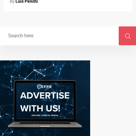
By
Luis Penchi