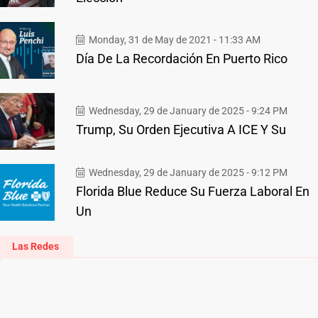
Monday, 31 de May de 2021 - 11:33 AM
Día De La Recordación En Puerto Rico
Wednesday, 29 de January de 2025 - 9:24 PM
Trump, Su Orden Ejecutiva A ICE Y Su
Wednesday, 29 de January de 2025 - 9:12 PM
Florida Blue Reduce Su Fuerza Laboral En
Un
Las Redes