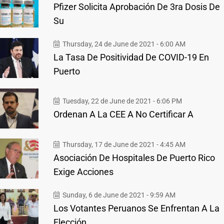
Pfizer Solicita Aprobación De 3ra Dosis De
Su
Thursday, 24 de June de 2021 - 6:00 AM
La Tasa De Positividad De COVID-19 En
Puerto
Tuesday, 22 de June de 2021 - 6:06 PM
Ordenan A La CEE A No Certificar A
Thursday, 17 de June de 2021 - 4:45 AM
Asociación De Hospitales De Puerto Rico
Exige Acciones
Sunday, 6 de June de 2021 - 9:59 AM
Los Votantes Peruanos Se Enfrentan A La
Elección