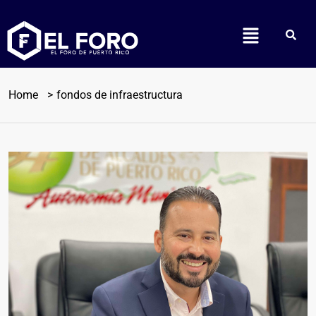
Home
fondos de infraestructura