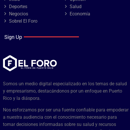
Deportes
Salud
Negocios
Economía
Sobrel El Foro
Sign Up
Somos un medio digital especializado en los temas de salud
y empresarismo, destacándonos por un enfoque en Puerto
Rico y la diáspora.
Nos esforzamos por ser una fuente confiable para empoderar
a nuestra audiencia con el conocimiento necesario para
tomar decisiones informadas sobre su salud y recursos