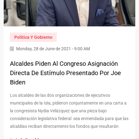
Política Y Gobierno
Monday, 28 de June de 2021 - 9:00 AM
Alcaldes Piden Al Congreso Asignación
Directa De Estímulo Presentado Por Joe
Biden
Los alcaldes de las dos organizaciones de ejecutivos
municipales de la Isla, pidieron conjuntamente en una carta a
la congresista Nydia Velázquez que una pieza bajo
consideración legislativa federal sea enmendada para que las
alcaldías reciban directamente los fondos que resultarán