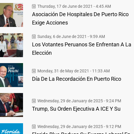
Thursday, 17 de June de 2021 - 4:45 AM
Asociación De Hospitales De Puerto Rico
Exige Acciones
Sunday, 6 de June de 2021 - 9:59 AM
Los Votantes Peruanos Se Enfrentan A La
Elección
Monday, 31 de May de 2021 - 11:33 AM
Día De La Recordación En Puerto Rico
Wednesday, 29 de January de 2025 - 9:24 PM
Trump, Su Orden Ejecutiva A ICE Y Su
Wednesday, 29 de January de 2025 - 9:12 PM