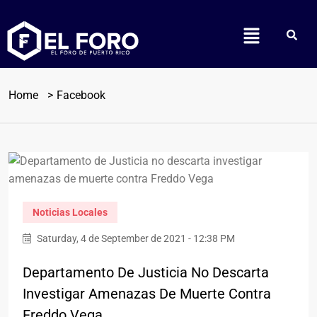
Home
Facebook
Noticias Locales
Saturday, 4 de September de 2021 - 12:38 PM
Departamento De Justicia No Descarta
Investigar Amenazas De Muerte Contra
Freddo Vega