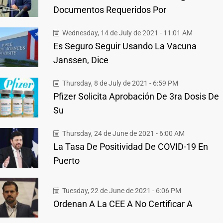
Documentos Requeridos Por
Wednesday, 14 de July de 2021 - 11:01 AM
Es Seguro Seguir Usando La Vacuna
Janssen, Dice
Thursday, 8 de July de 2021 - 6:59 PM
Pfizer Solicita Aprobación De 3ra Dosis De
Su
Thursday, 24 de June de 2021 - 6:00 AM
La Tasa De Positividad De COVID-19 En
Puerto
Tuesday, 22 de June de 2021 - 6:06 PM
Ordenan A La CEE A No Certificar A