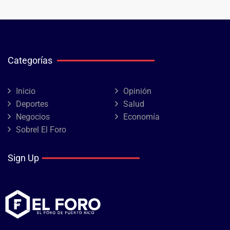
Categorías
Inicio
Opinión
Deportes
Salud
Negocios
Economía
Sobrel El Foro
Sign Up