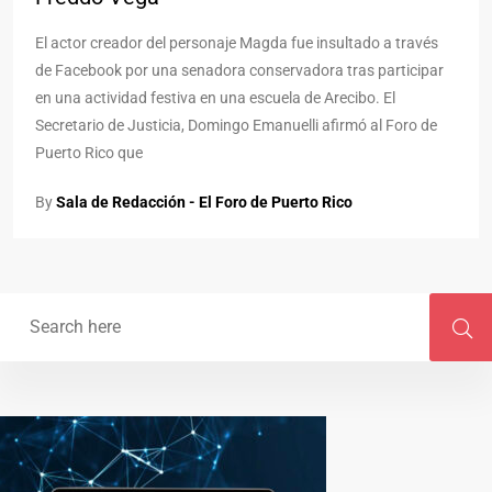
El actor creador del personaje Magda fue insultado a través
de Facebook por una senadora conservadora tras participar
en una actividad festiva en una escuela de Arecibo. El
Secretario de Justicia, Domingo Emanuelli afirmó al Foro de
Puerto Rico que
By
Sala de Redacción - El Foro de Puerto Rico