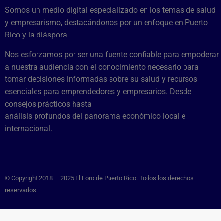
Somos un medio digital especializado en los temas de salud
y empresarismo, destacándonos por un enfoque en Puerto
Rico y la diáspora.
Nos esforzamos por ser una fuente confiable para empoderar
a nuestra audiencia con el conocimiento necesario para
tomar decisiones informadas sobre su salud y recursos
esenciales para emprendedores y empresarios. Desde
consejos prácticos hasta
análisis profundos del panorama económico local e
internacional.
© Copyright 2018 – 2025 El Foro de Puerto Rico. Todos los derechos
reservados.