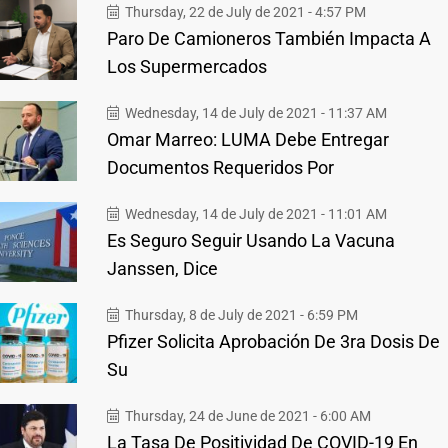
Thursday, 22 de July de 2021 - 4:57 PM
Paro De Camioneros También Impacta A
Los Supermercados
Wednesday, 14 de July de 2021 - 11:37 AM
Omar Marreo: LUMA Debe Entregar
Documentos Requeridos Por
Wednesday, 14 de July de 2021 - 11:01 AM
Es Seguro Seguir Usando La Vacuna
Janssen, Dice
Thursday, 8 de July de 2021 - 6:59 PM
Pfizer Solicita Aprobación De 3ra Dosis De
Su
Thursday, 24 de June de 2021 - 6:00 AM
La Tasa De Positividad De COVID-19 En