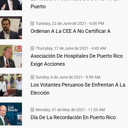
Puerto
Tuesday, 22 de June de 2021 - 6:06 PM
Ordenan A La CEE A No Certificar A
Thursday, 17 de June de 2021 - 4:45 AM
Asociación De Hospitales De Puerto Rico
Exige Acciones
Sunday, 6 de June de 2021 - 9:59 AM
Los Votantes Peruanos Se Enfrentan A La
Elección
Monday, 31 de May de 2021 - 11:33 AM
Día De La Recordación En Puerto Rico