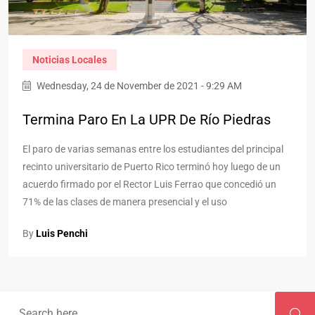
Noticias Locales
Wednesday, 24 de November de 2021 - 9:29 AM
Termina Paro En La UPR De Río Piedras
El paro de varias semanas entre los estudiantes del principal
recinto universitario de Puerto Rico terminó hoy luego de un
acuerdo firmado por el Rector Luis Ferrao que concedió un
71% de las clases de manera presencial y el uso
By
Luis Penchi