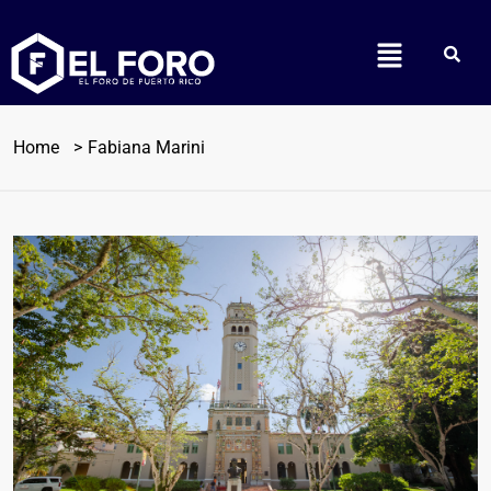
Home
Fabiana Marini