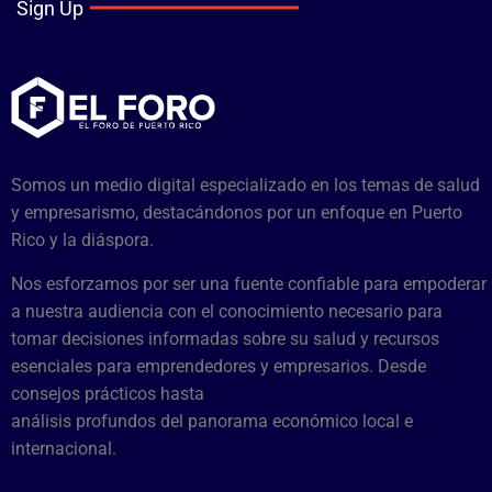
Sign Up
Somos un medio digital especializado en los temas de salud
y empresarismo, destacándonos por un enfoque en Puerto
Rico y la diáspora.
Nos esforzamos por ser una fuente confiable para empoderar
a nuestra audiencia con el conocimiento necesario para
tomar decisiones informadas sobre su salud y recursos
esenciales para emprendedores y empresarios. Desde
consejos prácticos hasta
análisis profundos del panorama económico local e
internacional.