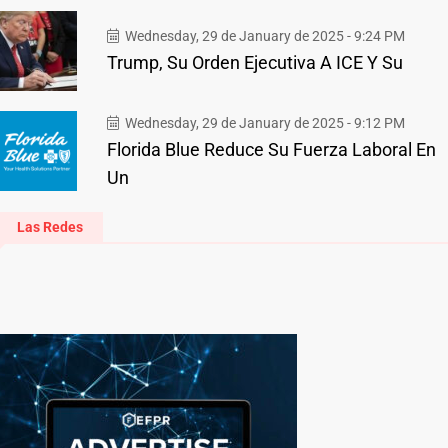
Wednesday, 29 de January de 2025 - 9:24 PM
Trump, Su Orden Ejecutiva A ICE Y Su
Wednesday, 29 de January de 2025 - 9:12 PM
Florida Blue Reduce Su Fuerza Laboral En
Un
Las Redes