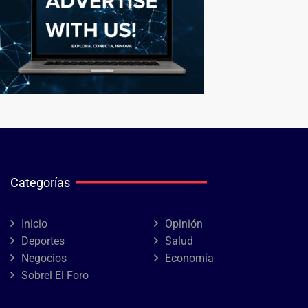
Categorías
Inicio
Opinión
Deportes
Salud
Negocios
Economía
Sobrel El Foro