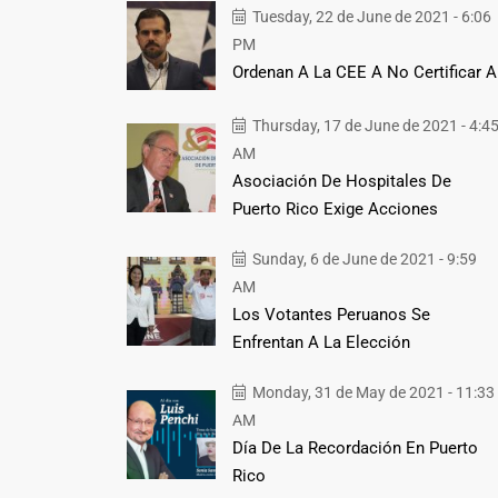
Tuesday, 22 de June de 2021 - 6:06
PM
Ordenan A La CEE A No Certificar A
Thursday, 17 de June de 2021 - 4:4
AM
Asociación De Hospitales De
Puerto Rico Exige Acciones
Sunday, 6 de June de 2021 - 9:59
AM
Los Votantes Peruanos Se
Enfrentan A La Elección
Monday, 31 de May de 2021 - 11:33
AM
Día De La Recordación En Puerto
Rico