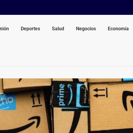
nión
Deportes
Salud
Negocios
Economía