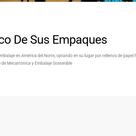
ico De Sus Empaques
 embalaje en América del Norte, optando en su lugar por rellenos de papel
e de Mecatrónica y Embalaje Sostenible