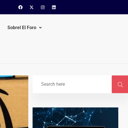
Sobrel El Foro