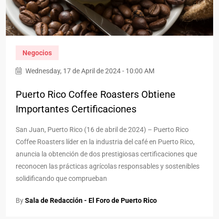
Negocios
Wednesday, 17 de April de 2024 - 10:00 AM
Puerto Rico Coffee Roasters Obtiene
Importantes Certificaciones
San Juan, Puerto Rico (16 de abril de 2024) – Puerto Rico
Coffee Roasters líder en la industria del café en Puerto Rico,
anuncia la obtención de dos prestigiosas certificaciones que
reconocen las prácticas agrícolas responsables y sostenibles
solidificando que comprueban
By
Sala de Redacción - El Foro de Puerto Rico