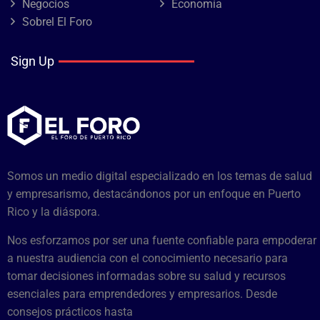
Negocios
Economía
Sobrel El Foro
Sign Up
Somos un medio digital especializado en los temas de salud
y empresarismo, destacándonos por un enfoque en Puerto
Rico y la diáspora.
Nos esforzamos por ser una fuente confiable para empoderar
a nuestra audiencia con el conocimiento necesario para
tomar decisiones informadas sobre su salud y recursos
esenciales para emprendedores y empresarios. Desde
consejos prácticos hasta