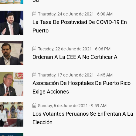
Thursday, 24 de June de 2021 - 6:00 AM
La Tasa De Positividad De COVID-19 En
Puerto
Tuesday, 22 de June de 2021 - 6:06 PM
Ordenan A La CEE A No Certificar A
Thursday, 17 de June de 2021 - 4:45 AM
Asociación De Hospitales De Puerto Rico
Exige Acciones
Sunday, 6 de June de 2021 - 9:59 AM
Los Votantes Peruanos Se Enfrentan A La
Elección