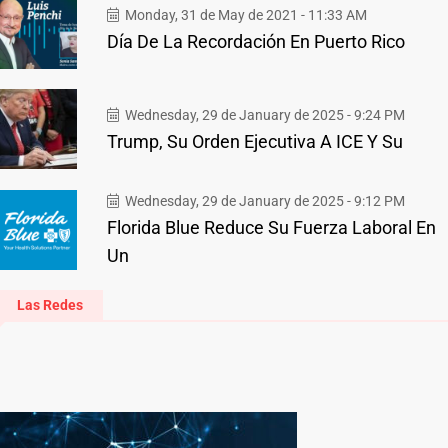
Monday, 31 de May de 2021 - 11:33 AM
Día De La Recordación En Puerto Rico
Wednesday, 29 de January de 2025 - 9:24 PM
Trump, Su Orden Ejecutiva A ICE Y Su
Wednesday, 29 de January de 2025 - 9:12 PM
Florida Blue Reduce Su Fuerza Laboral En
Un
Las Redes