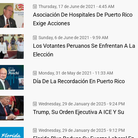
Thursday, 17 de June de 2021 - 4:45 AM
Asociación De Hospitales De Puerto Rico
Exige Acciones
Sunday, 6 de June de 2021 - 9:59 AM
Los Votantes Peruanos Se Enfrentan A La
Elección
Monday, 31 de May de 2021 - 11:33 AM
Día De La Recordación En Puerto Rico
Wednesday, 29 de January de 2025 - 9:24 PM
Trump, Su Orden Ejecutiva A ICE Y Su
Wednesday, 29 de January de 2025 - 9:12 PM