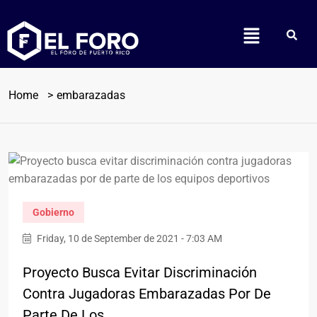
Home
embarazadas
Gobierno
Friday, 10 de September de 2021 - 7:03 AM
Proyecto Busca Evitar Discriminación
Contra Jugadoras Embarazadas Por De
Parte De Los