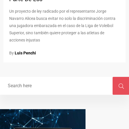
Un proyecto de ley radicado por el representante Jorge
Navarro Alicea busca evitar no solo la discriminación contra
una jugadora embarazada en el caso de la Liga de Voleibol
Superior, sino también quiere proteger a las atletas de
acciones injustas
By
Luis Penchi