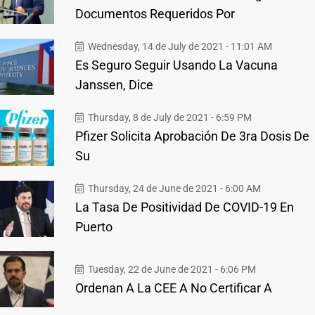
Documentos Requeridos Por
Wednesday, 14 de July de 2021 - 11:01 AM
Es Seguro Seguir Usando La Vacuna
Janssen, Dice
Thursday, 8 de July de 2021 - 6:59 PM
Pfizer Solicita Aprobación De 3ra Dosis De
Su
Thursday, 24 de June de 2021 - 6:00 AM
La Tasa De Positividad De COVID-19 En
Puerto
Tuesday, 22 de June de 2021 - 6:06 PM
Ordenan A La CEE A No Certificar A