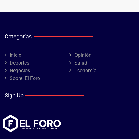
Categorías
Inicio
Opinión
Deportes
Salud
Negocios
Economía
Sobrel El Foro
Sign Up