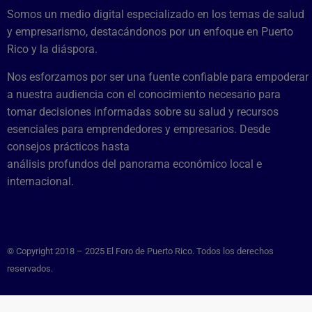
Somos un medio digital especializado en los temas de salud
y empresarismo, destacándonos por un enfoque en Puerto
Rico y la diáspora.
Nos esforzamos por ser una fuente confiable para empoderar
a nuestra audiencia con el conocimiento necesario para
tomar decisiones informadas sobre su salud y recursos
esenciales para emprendedores y empresarios. Desde
consejos prácticos hasta
análisis profundos del panorama económico local e
internacional.
© Copyright 2018 – 2025 El Foro de Puerto Rico. Todos los derechos
reservados.