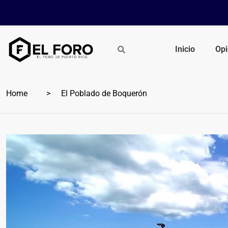
Inicio
Opi
Home
El Poblado de Boquerón