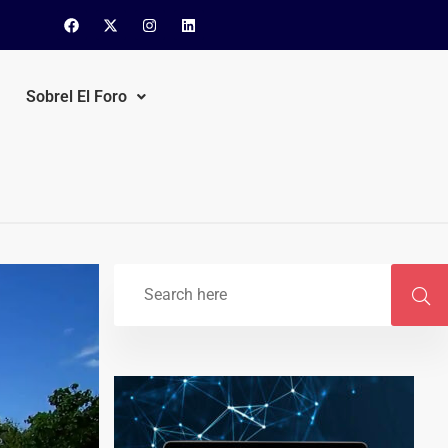
Sobrel El Foro