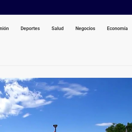
nión
Deportes
Salud
Negocios
Economía