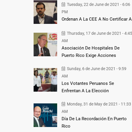
Tuesday, 22 de June de 2021 - 6:06
PM
Ordenan A La CEE A No Certificar A
Thursday, 17 de June de 2021 - 4:4
AM
Asociación De Hospitales De
Puerto Rico Exige Acciones
Sunday, 6 de June de 2021 - 9:59
AM
Los Votantes Peruanos Se
Enfrentan A La Elección
Monday, 31 de May de 2021 - 11:33
AM
Día De La Recordación En Puerto
Rico