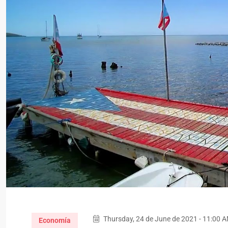
Thursday, 24 de June de 2021 - 11:00 
Economía