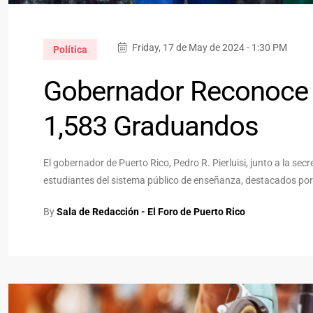
Friday, 17 de May de 2024 - 1:30 PM
Política
Gobernador Reconoce 
1,583 Graduandos
El gobernador de Puerto Rico, Pedro R. Pierluisi, junto a la s
estudiantes del sistema público de enseñanza, destacados por 
By
Sala de Redacción - El Foro de Puerto Rico