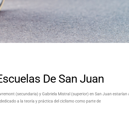
Escuelas De San Juan
vremont (secundaria) y Gabriela Mistral (superior) en San Juan estarían 
edicado a la teoría y práctica del ciclismo como parte de