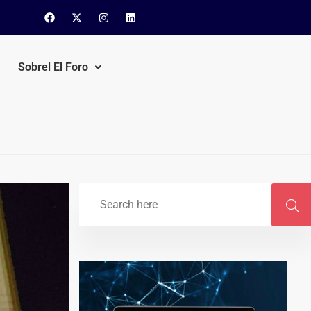
Sobrel El Foro