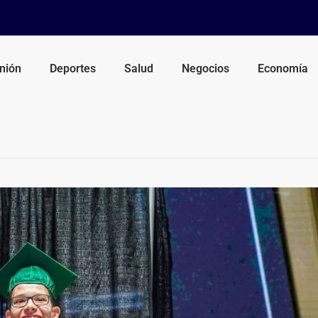
nión
Deportes
Salud
Negocios
Economía