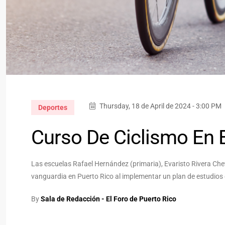
Thursday, 18 de April de 2024 - 3:00 PM
Deportes
Curso De Ciclismo En 
Las escuelas Rafael Hernández (primaria), Evaristo Rivera Che
vanguardia en Puerto Rico al implementar un plan de estudios d
By
Sala de Redacción - El Foro de Puerto Rico