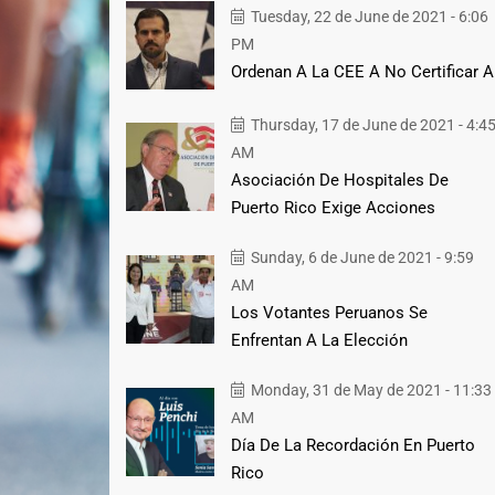
Tuesday, 22 de June de 2021 - 6:06
PM
Ordenan A La CEE A No Certificar A
Thursday, 17 de June de 2021 - 4:4
AM
Asociación De Hospitales De
Puerto Rico Exige Acciones
Sunday, 6 de June de 2021 - 9:59
AM
Los Votantes Peruanos Se
Enfrentan A La Elección
Monday, 31 de May de 2021 - 11:33
AM
Día De La Recordación En Puerto
Rico