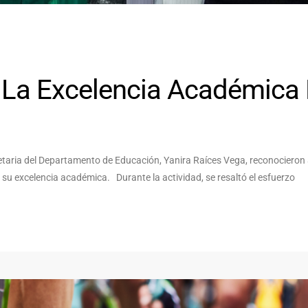
La Excelencia Académica
ecretaria del Departamento de Educación, Yanira Raíces Vega, reconocieron
su excelencia académica. Durante la actividad, se resaltó el esfuerzo