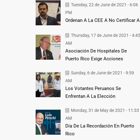
Tuesday, 22 de June de 2021 - 6:06
PM
Ordenan A La CEE A No Certificar A
Thursday, 17 de June de 2021 - 4:4
AM
Asociación De Hospitales De
Puerto Rico Exige Acciones
Sunday, 6 de June de 2021 - 9:59
AM
Los Votantes Peruanos Se
Enfrentan A La Elección
Monday, 31 de May de 2021 - 11:33
AM
Día De La Recordación En Puerto
Rico