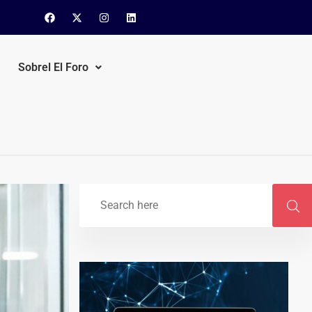
Sobrel El Foro