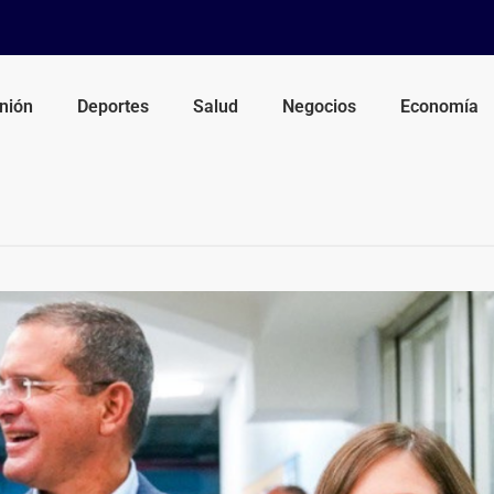
nión
Deportes
Salud
Negocios
Economía