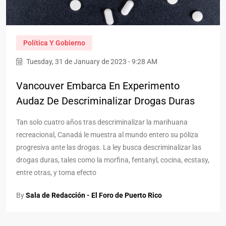
Política Y Gobierno
Tuesday, 31 de January de 2023 - 9:28 AM
Vancouver Embarca En Experimento
Audaz De Descriminalizar Drogas Duras
Tan solo cuatro años tras descriminalizar la marihuana
recreacional, Canadá le muestra al mundo entero su póliza
progresiva ante las drogas. La ley busca descriminalizar las
drogas duras, tales como la morfina, fentanyl, cocina, ecstasy,
entre otras, y toma efecto
By
Sala de Redacción - El Foro de Puerto Rico