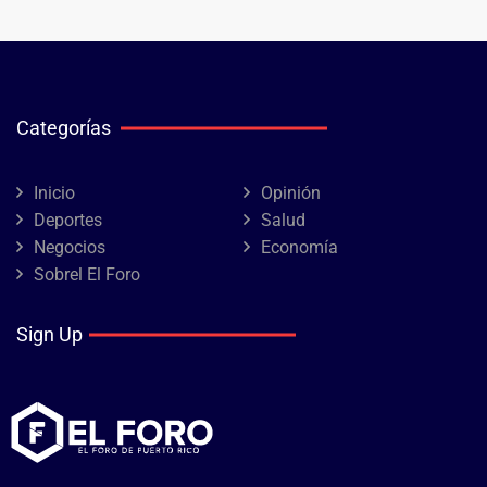
Categorías
Inicio
Opinión
Deportes
Salud
Negocios
Economía
Sobrel El Foro
Sign Up