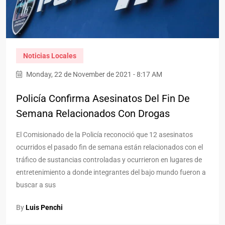
Noticias Locales
Monday, 22 de November de 2021 - 8:17 AM
Policía Confirma Asesinatos Del Fin De
Semana Relacionados Con Drogas
El Comisionado de la Policía reconoció que 12 asesinatos
ocurridos el pasado fin de semana están relacionados con el
tráfico de sustancias controladas y ocurrieron en lugares de
entretenimiento a donde integrantes del bajo mundo fueron a
buscar a sus
By
Luis Penchi