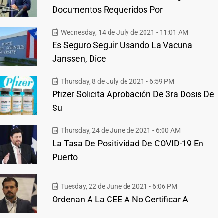
Documentos Requeridos Por
Wednesday, 14 de July de 2021 - 11:01 AM
Es Seguro Seguir Usando La Vacuna
Janssen, Dice
Thursday, 8 de July de 2021 - 6:59 PM
Pfizer Solicita Aprobación De 3ra Dosis De
Su
Thursday, 24 de June de 2021 - 6:00 AM
La Tasa De Positividad De COVID-19 En
Puerto
Tuesday, 22 de June de 2021 - 6:06 PM
Ordenan A La CEE A No Certificar A