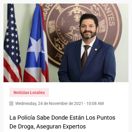
Noticias Locales
Wednesday, 24 de November de 2021 - 10:08 AM
La Policía Sabe Donde Están Los Puntos
De Droga, Aseguran Expertos