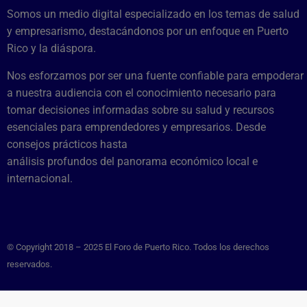
Somos un medio digital especializado en los temas de salud
y empresarismo, destacándonos por un enfoque en Puerto
Rico y la diáspora.
Nos esforzamos por ser una fuente confiable para empoderar
a nuestra audiencia con el conocimiento necesario para
tomar decisiones informadas sobre su salud y recursos
esenciales para emprendedores y empresarios. Desde
consejos prácticos hasta
análisis profundos del panorama económico local e
internacional.
© Copyright 2018 – 2025 El Foro de Puerto Rico. Todos los derechos
reservados.