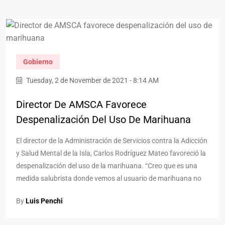
Gobierno
Tuesday, 2 de November de 2021 - 8:14 AM
Director De AMSCA Favorece
Despenalización Del Uso De Marihuana
El director de la Administración de Servicios contra la Adicción
y Salud Mental de la Isla, Carlos Rodríguez Mateo favoreció la
despenalización del uso de la marihuana. “Creo que es una
medida salubrista donde vemos al usuario de marihuana no
By
Luis Penchi