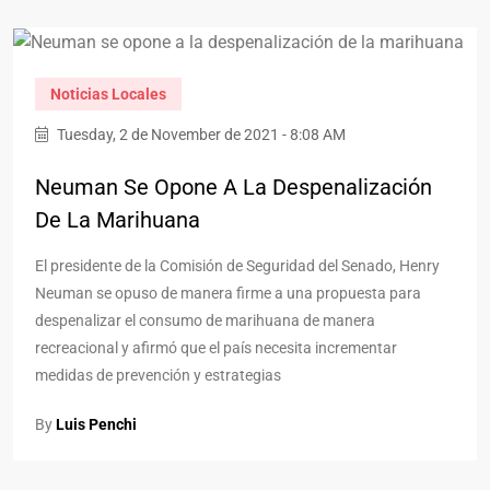
Noticias Locales
Tuesday, 2 de November de 2021 - 8:08 AM
Neuman Se Opone A La Despenalización
De La Marihuana
El presidente de la Comisión de Seguridad del Senado, Henry
Neuman se opuso de manera firme a una propuesta para
despenalizar el consumo de marihuana de manera
recreacional y afirmó que el país necesita incrementar
medidas de prevención y estrategias
By
Luis Penchi