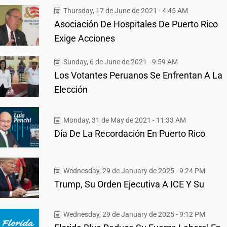
Thursday, 17 de June de 2021 - 4:45 AM
Asociación De Hospitales De Puerto Rico
Exige Acciones
Sunday, 6 de June de 2021 - 9:59 AM
Los Votantes Peruanos Se Enfrentan A La
Elección
Monday, 31 de May de 2021 - 11:33 AM
Día De La Recordación En Puerto Rico
Wednesday, 29 de January de 2025 - 9:24 PM
Trump, Su Orden Ejecutiva A ICE Y Su
Wednesday, 29 de January de 2025 - 9:12 PM