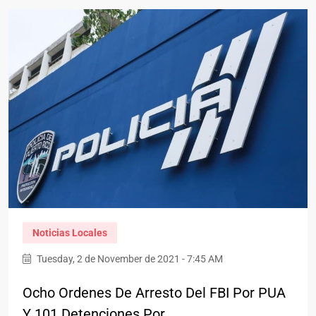
Noticias Locales
Tuesday, 2 de November de 2021 - 7:45 AM
Ocho Ordenes De Arresto Del FBI Por PUA
Y 101 Detenciones Por