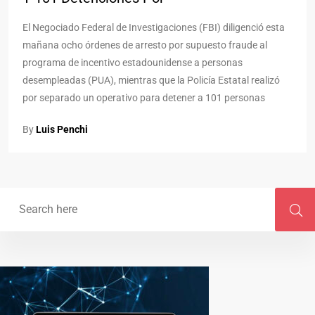
El Negociado Federal de Investigaciones (FBI) diligenció esta
mañana ocho órdenes de arresto por supuesto fraude al
programa de incentivo estadounidense a personas
desempleadas (PUA), mientras que la Policía Estatal realizó
por separado un operativo para detener a 101 personas
By
Luis Penchi