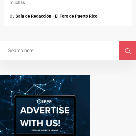
muchas
By
Sala de Redacción - El Foro de Puerto Rico