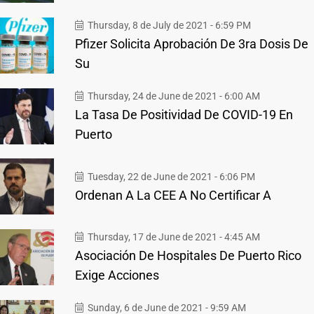
Thursday, 8 de July de 2021 - 6:59 PM
Pfizer Solicita Aprobación De 3ra Dosis De
Su
Thursday, 24 de June de 2021 - 6:00 AM
La Tasa De Positividad De COVID-19 En
Puerto
Tuesday, 22 de June de 2021 - 6:06 PM
Ordenan A La CEE A No Certificar A
Thursday, 17 de June de 2021 - 4:45 AM
Asociación De Hospitales De Puerto Rico
Exige Acciones
Sunday, 6 de June de 2021 - 9:59 AM