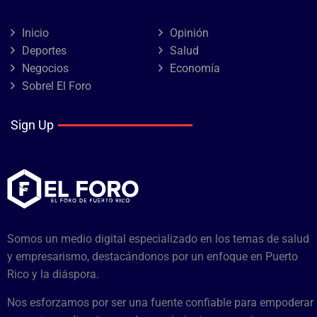
Inicio
Opinión
Deportes
Salud
Negocios
Economía
Sobrel El Foro
Sign Up
Somos un medio digital especializado en los temas de salud
y empresarismo, destacándonos por un enfoque en Puerto
Rico y la diáspora.
Nos esforzamos por ser una fuente confiable para empoderar