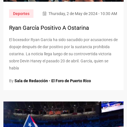
Deportes
Thursday, 2 de May de 2024 - 10:30 AM
Ryan García Positivo A Ostarina
El boxeador Ryan García ha sido sacudido por acusaciones de
dopaje después de dar positivo por la sustancia prohibida
ostarina. La noticia llega luego de su controvertida victoria
sobre Devin Haney el pasado 20 de abril. García, quien se
había
By
Sala de Redacción - El Foro de Puerto Rico