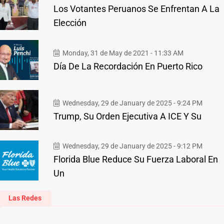
Los Votantes Peruanos Se Enfrentan A La
Elección
Monday, 31 de May de 2021 - 11:33 AM
Día De La Recordación En Puerto Rico
Wednesday, 29 de January de 2025 - 9:24 PM
Trump, Su Orden Ejecutiva A ICE Y Su
Wednesday, 29 de January de 2025 - 9:12 PM
Florida Blue Reduce Su Fuerza Laboral En
Un
Las Redes