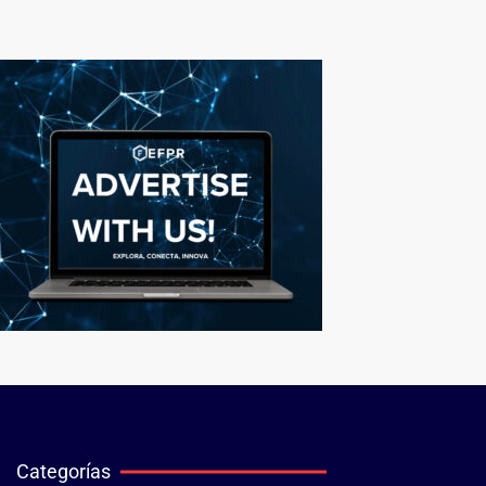
Categorías