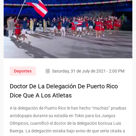
Deportes
Saturday, 31 de July de 2021 - 2:00 PM
Doctor De La Delegación De Puerto Rico
Dice Que A Los Atletas
A la delegación de Puerto Rico le han hecho “muchas” pruebas
antidopajes durante su estadía en Tokio para los Juegos
Olímpicos, cuantificó el doctor de la delegación boricua Luis
Baerga. La delegación estaba bajo aviso de que sería citada a