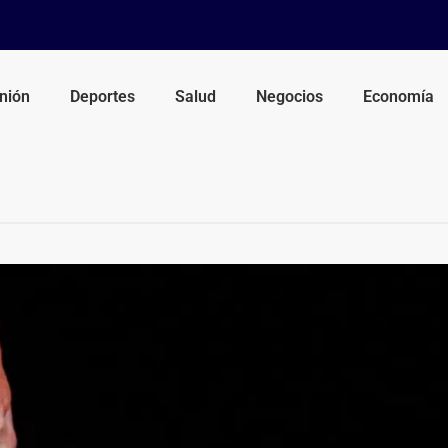
nión
Deportes
Salud
Negocios
Economía