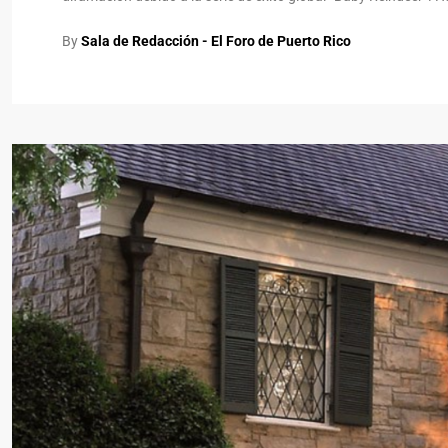
By
Sala de Redacción - El Foro de Puerto Rico