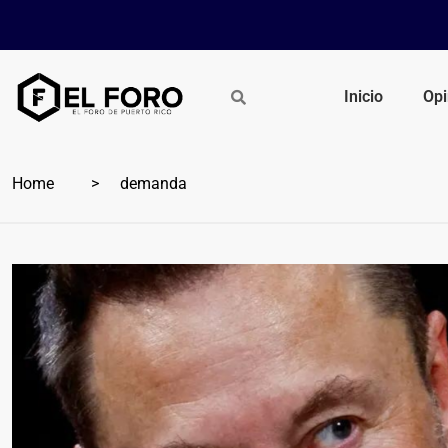
Inicio
Opi
Home
demanda