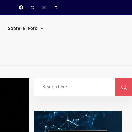
Sobrel El Foro