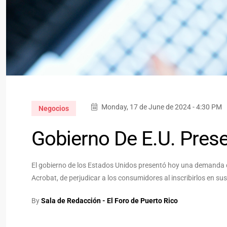
Monday, 17 de June de 2024 - 4:30 PM
Negocios
Gobierno De E.U. Pre
El gobierno de los Estados Unidos presentó hoy una demanda
Acrobat, de perjudicar a los consumidores al inscribirlos en s
By
Sala de Redacción - El Foro de Puerto Rico