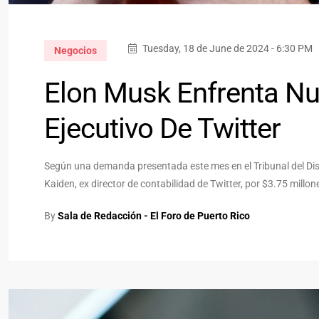
Tuesday, 18 de June de 2024 - 6:30 PM
Negocios
Elon Musk Enfrenta N
Ejecutivo De Twitter
Según una demanda presentada este mes en el Tribunal del Dis
Kaiden, ex director de contabilidad de Twitter, por $3.75 mil
By
Sala de Redacción - El Foro de Puerto Rico