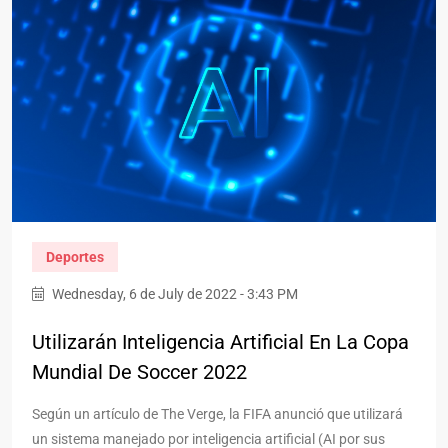
Deportes
Wednesday, 6 de July de 2022 - 3:43 PM
Utilizarán Inteligencia Artificial En La Copa
Mundial De Soccer 2022
Según un artículo de The Verge, la FIFA anunció que utilizará
un sistema manejado por inteligencia artificial (AI por sus