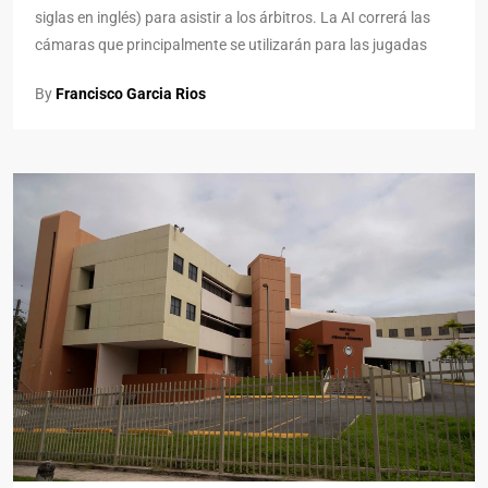
siglas en inglés) para asistir a los árbitros. La AI correrá las
cámaras que principalmente se utilizarán para las jugadas
By
Francisco Garcia Rios