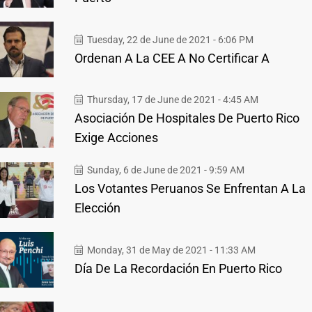
Tuesday, 22 de June de 2021 - 6:06 PM
Ordenan A La CEE A No Certificar A
Thursday, 17 de June de 2021 - 4:45 AM
Asociación De Hospitales De Puerto Rico
Exige Acciones
Sunday, 6 de June de 2021 - 9:59 AM
Los Votantes Peruanos Se Enfrentan A La
Elección
Monday, 31 de May de 2021 - 11:33 AM
Día De La Recordación En Puerto Rico