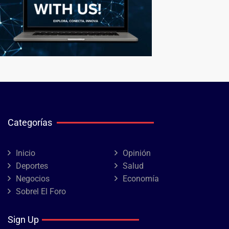
Categorías
Inicio
Opinión
Deportes
Salud
Negocios
Economía
Sobrel El Foro
Sign Up