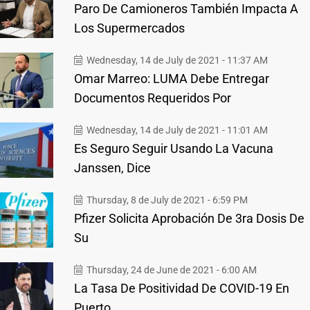
Paro De Camioneros También Impacta A
Los Supermercados
Wednesday, 14 de July de 2021 - 11:37 AM
Omar Marreo: LUMA Debe Entregar
Documentos Requeridos Por
Wednesday, 14 de July de 2021 - 11:01 AM
Es Seguro Seguir Usando La Vacuna
Janssen, Dice
Thursday, 8 de July de 2021 - 6:59 PM
Pfizer Solicita Aprobación De 3ra Dosis De
Su
Thursday, 24 de June de 2021 - 6:00 AM
La Tasa De Positividad De COVID-19 En
Puerto