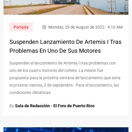
Portada
Monday, 29 de August de 2022 - 9:10 AM
Suspenden Lanzamiento De Artemis I Tras
Problemas En Uno De Sus Motores
Suspenden el lanzamiento de Artemis I tras problemas con
uno de los cuatro motores del cohete. La misión fue
pospuesta para la próxima ventana de lanzamiento que sería
el próximo viernes, 2 de septiembre. Para el lanzamiento, las
condiciones climáticas
By
Sala de Redacción - El Foro de Puerto Rico