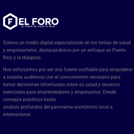
Somos un medio digital especializado en los temas de salud
y empresarismo, destacándonos por un enfoque en Puerto
Rico y la diáspora.
Nos esforzamos por ser una fuente confiable para empoderar
a nuestra audiencia con el conocimiento necesario para
tomar decisiones informadas sobre su salud y recursos
esenciales para emprendedores y empresarios. Desde
consejos prácticos hasta
análisis profundos del panorama económico local e
internacional.