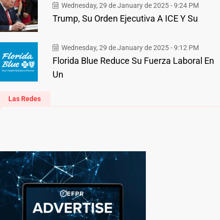
Wednesday, 29 de January de 2025 - 9:24 PM
Trump, Su Orden Ejecutiva A ICE Y Su
Wednesday, 29 de January de 2025 - 9:12 PM
Florida Blue Reduce Su Fuerza Laboral En
Un
Las Redes