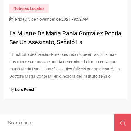
Noticias Locales
Friday, 5 de November de 2021 - 8:52 AM
La Muerte De María Paola González Podría
Ser Un Asesinato, Señaló La
El Instituto de Ciencias Forenses indicó que en las próximas
dos o tres semanas se podría determinar la forma en la que
murió María Paola Gonzáles, quien falleció por un disparó. La
Doctora María Conte Miller, directora del instituto señaló
By
Luis Penchi