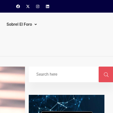
Sobrel El Foro