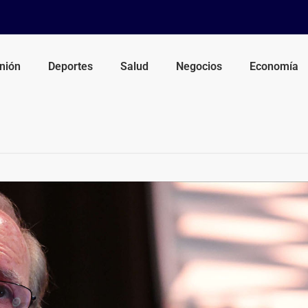
nión
Deportes
Salud
Negocios
Economía