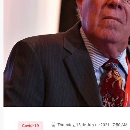
Thursday, 15 de July de 2021 - 7:50 AM
Covid-19