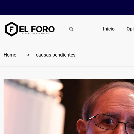
Inicio
Opi
Home
causas pendientes