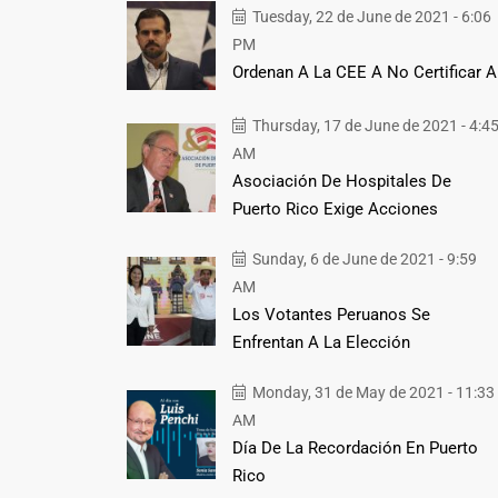
Tuesday, 22 de June de 2021 - 6:06
PM
Ordenan A La CEE A No Certificar A
Thursday, 17 de June de 2021 - 4:4
AM
Asociación De Hospitales De
Puerto Rico Exige Acciones
Sunday, 6 de June de 2021 - 9:59
AM
Los Votantes Peruanos Se
Enfrentan A La Elección
Monday, 31 de May de 2021 - 11:33
AM
Día De La Recordación En Puerto
Rico