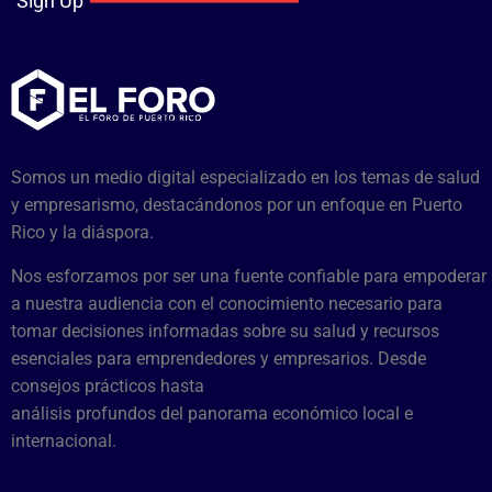
Sign Up
Somos un medio digital especializado en los temas de salud
y empresarismo, destacándonos por un enfoque en Puerto
Rico y la diáspora.
Nos esforzamos por ser una fuente confiable para empoderar
a nuestra audiencia con el conocimiento necesario para
tomar decisiones informadas sobre su salud y recursos
esenciales para emprendedores y empresarios. Desde
consejos prácticos hasta
análisis profundos del panorama económico local e
internacional.