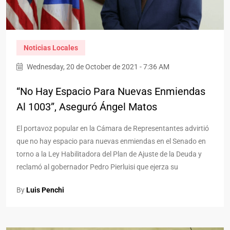
Noticias Locales
Wednesday, 20 de October de 2021 - 7:36 AM
“No Hay Espacio Para Nuevas Enmiendas
Al 1003”, Aseguró Ángel Matos
El portavoz popular en la Cámara de Representantes advirtió
que no hay espacio para nuevas enmiendas en el Senado en
torno a la Ley Habilitadora del Plan de Ajuste de la Deuda y
reclamó al gobernador Pedro Pierluisi que ejerza su
By
Luis Penchi