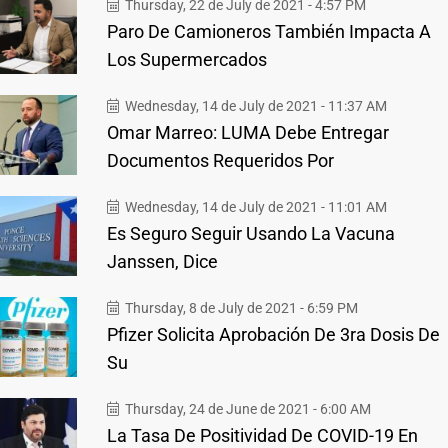
Thursday, 22 de July de 2021 - 4:57 PM
Paro De Camioneros También Impacta A
Los Supermercados
Wednesday, 14 de July de 2021 - 11:37 AM
Omar Marreo: LUMA Debe Entregar
Documentos Requeridos Por
Wednesday, 14 de July de 2021 - 11:01 AM
Es Seguro Seguir Usando La Vacuna
Janssen, Dice
Thursday, 8 de July de 2021 - 6:59 PM
Pfizer Solicita Aprobación De 3ra Dosis De
Su
Thursday, 24 de June de 2021 - 6:00 AM
La Tasa De Positividad De COVID-19 En