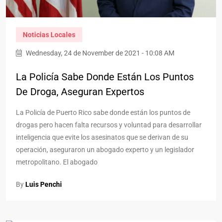
Noticias Locales
Wednesday, 24 de November de 2021 - 10:08 AM
La Policía Sabe Donde Están Los Puntos
De Droga, Aseguran Expertos
La Policía de Puerto Rico sabe donde están los puntos de
drogas pero hacen falta recursos y voluntad para desarrollar
inteligencia que evite los asesinatos que se derivan de su
operación, aseguraron un abogado experto y un legislador
metropolitano. El abogado
By
Luis Penchi