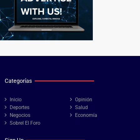
Categorías
Inicio
Opinión
Deportes
Salud
Negocios
Economía
Sobrel El Foro