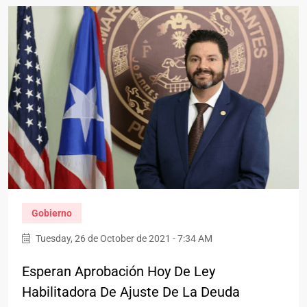
Gobierno
Tuesday, 26 de October de 2021 - 7:34 AM
Esperan Aprobación Hoy De Ley
Habilitadora De Ajuste De La Deuda