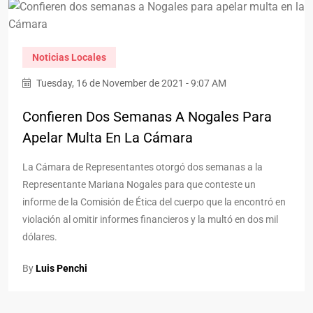
Noticias Locales
Tuesday, 16 de November de 2021 - 9:07 AM
Confieren Dos Semanas A Nogales Para
Apelar Multa En La Cámara
La Cámara de Representantes otorgó dos semanas a la
Representante Mariana Nogales para que conteste un
informe de la Comisión de Ética del cuerpo que la encontró en
violación al omitir informes financieros y la multó en dos mil
dólares.
By
Luis Penchi