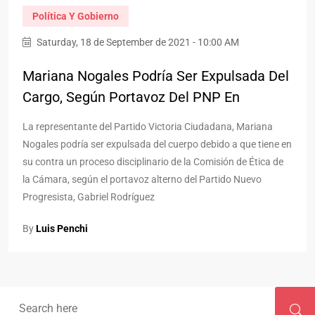
Política Y Gobierno
Saturday, 18 de September de 2021 - 10:00 AM
Mariana Nogales Podría Ser Expulsada Del
Cargo, Según Portavoz Del PNP En
La representante del Partido Victoria Ciudadana, Mariana
Nogales podría ser expulsada del cuerpo debido a que tiene en
su contra un proceso disciplinario de la Comisión de Ética de
la Cámara, según el portavoz alterno del Partido Nuevo
Progresista, Gabriel Rodríguez
By
Luis Penchi