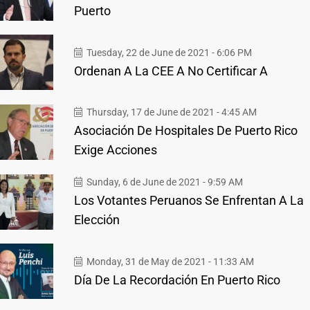
Puerto
Tuesday, 22 de June de 2021 - 6:06 PM
Ordenan A La CEE A No Certificar A
Thursday, 17 de June de 2021 - 4:45 AM
Asociación De Hospitales De Puerto Rico
Exige Acciones
Sunday, 6 de June de 2021 - 9:59 AM
Los Votantes Peruanos Se Enfrentan A La
Elección
Monday, 31 de May de 2021 - 11:33 AM
Día De La Recordación En Puerto Rico