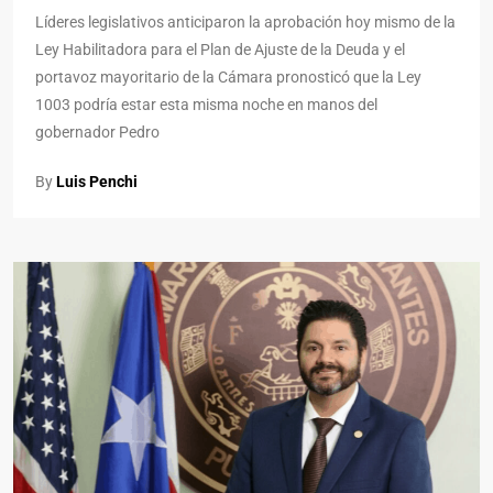
Líderes legislativos anticiparon la aprobación hoy mismo de la
Ley Habilitadora para el Plan de Ajuste de la Deuda y el
portavoz mayoritario de la Cámara pronosticó que la Ley
1003 podría estar esta misma noche en manos del
gobernador Pedro
By
Luis Penchi