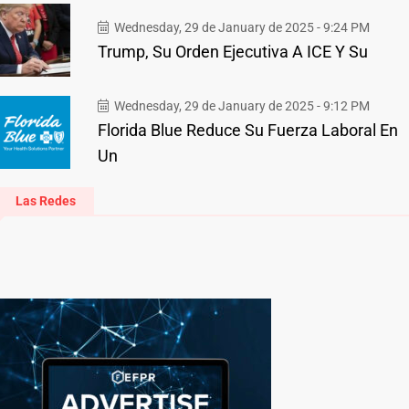
Wednesday, 29 de January de 2025 - 9:24 PM
Trump, Su Orden Ejecutiva A ICE Y Su
Wednesday, 29 de January de 2025 - 9:12 PM
Florida Blue Reduce Su Fuerza Laboral En
Un
Las Redes