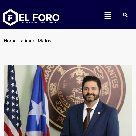
Home
Ángel Matos