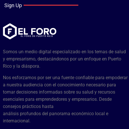
Sign Up
Somos un medio digital especializado en los temas de salud
y empresarismo, destacándonos por un enfoque en Puerto
Rico y la diáspora.
Nos esforzamos por ser una fuente confiable para empoderar
a nuestra audiencia con el conocimiento necesario para
tomar decisiones informadas sobre su salud y recursos
esenciales para emprendedores y empresarios. Desde
consejos prácticos hasta
análisis profundos del panorama económico local e
internacional.