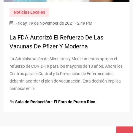
Noticias Locales
Friday, 19 de November de 2021 - 2:49 PM
La FDA Autorizó El Refuerzo De Las
Vacunas De Pfizer Y Moderna
La Administración de Alimentos y Medicamentos aprobó el
refuerzo de COVID-19 para los mayores de 18 años. Ahora los
Centros para el Control y la Prevención de Enfermedades
deberán acordar el plan de vacunación. Esta decisión implica
cambios en la
By
Sala de Redacción - El Foro de Puerto Rico