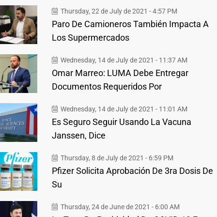
Thursday, 22 de July de 2021 - 4:57 PM
Paro De Camioneros También Impacta A
Los Supermercados
Wednesday, 14 de July de 2021 - 11:37 AM
Omar Marreo: LUMA Debe Entregar
Documentos Requeridos Por
Wednesday, 14 de July de 2021 - 11:01 AM
Es Seguro Seguir Usando La Vacuna
Janssen, Dice
Thursday, 8 de July de 2021 - 6:59 PM
Pfizer Solicita Aprobación De 3ra Dosis De
Su
Thursday, 24 de June de 2021 - 6:00 AM