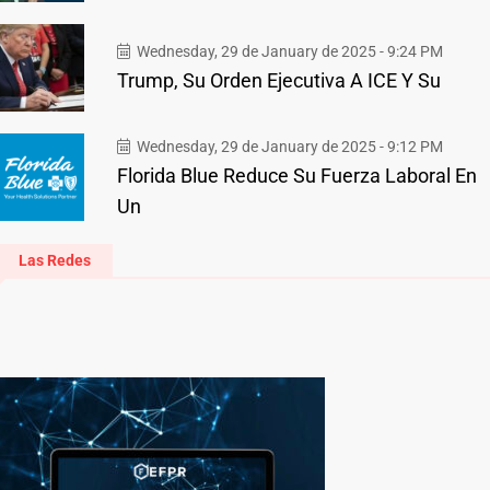
Wednesday, 29 de January de 2025 - 9:24 PM
Trump, Su Orden Ejecutiva A ICE Y Su
Wednesday, 29 de January de 2025 - 9:12 PM
Florida Blue Reduce Su Fuerza Laboral En
Un
Las Redes