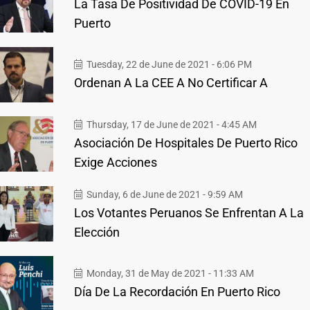
La Tasa De Positividad De COVID-19 En
Puerto
Tuesday, 22 de June de 2021 - 6:06 PM
Ordenan A La CEE A No Certificar A
Thursday, 17 de June de 2021 - 4:45 AM
Asociación De Hospitales De Puerto Rico
Exige Acciones
Sunday, 6 de June de 2021 - 9:59 AM
Los Votantes Peruanos Se Enfrentan A La
Elección
Monday, 31 de May de 2021 - 11:33 AM
Día De La Recordación En Puerto Rico