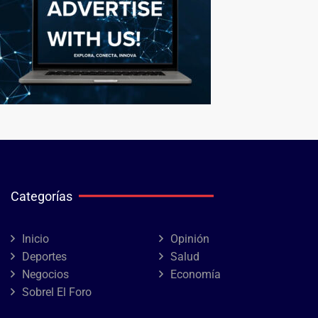
Categorías
Inicio
Opinión
Deportes
Salud
Negocios
Economía
Sobrel El Foro