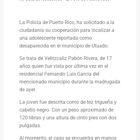
La Policía de Puerto Rico, ha solicitado a la
ciudadanía su cooperación para localizar a
una adolescente reportada como
desaparecida en el municipio de Utuado.
Se trata de Velitzcaliz Pabón Rivera, de 17
años quien fue vista por última vez en el
residencial Fernando Luis García del
mencionado municipio durante la madrugada
de ayer.
La joven fue descrita como de tez trigueña y
cabello negro. Con un peso aproximado de
120 libras y una altura de cinto pies con dos
pulgadas.
Al momento, el caso se encuentra en manos