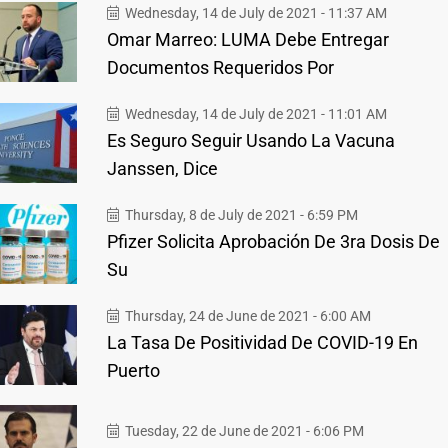
Wednesday, 14 de July de 2021 - 11:37 AM
Omar Marreo: LUMA Debe Entregar
Documentos Requeridos Por
Wednesday, 14 de July de 2021 - 11:01 AM
Es Seguro Seguir Usando La Vacuna
Janssen, Dice
Thursday, 8 de July de 2021 - 6:59 PM
Pfizer Solicita Aprobación De 3ra Dosis De
Su
Thursday, 24 de June de 2021 - 6:00 AM
La Tasa De Positividad De COVID-19 En
Puerto
Tuesday, 22 de June de 2021 - 6:06 PM