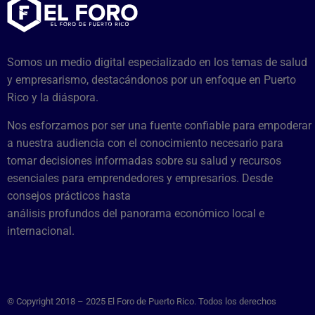
Somos un medio digital especializado en los temas de salud
y empresarismo, destacándonos por un enfoque en Puerto
Rico y la diáspora.
Nos esforzamos por ser una fuente confiable para empoderar
a nuestra audiencia con el conocimiento necesario para
tomar decisiones informadas sobre su salud y recursos
esenciales para emprendedores y empresarios. Desde
consejos prácticos hasta
análisis profundos del panorama económico local e
internacional.
© Copyright 2018 – 2025 El Foro de Puerto Rico. Todos los derechos