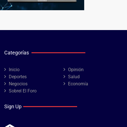
Categorías
Inicio
Opinión
Deportes
Salud
Negocios
Economía
Sobrel El Foro
Sign Up