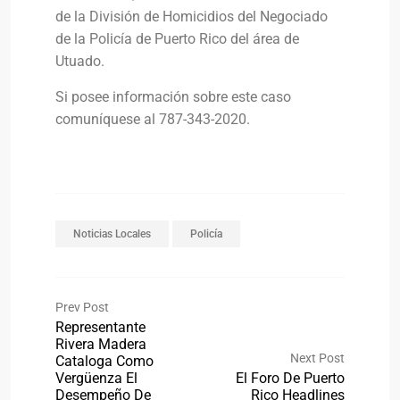
de la División de Homicidios del Negociado
de la Policía de Puerto Rico del área de
Utuado.
Si posee información sobre este caso
comuníquese al 787-343-2020.
Noticias Locales
Policía
Prev Post
Representante
Rivera Madera
Next Post
Cataloga Como
Vergüenza El
El Foro De Puerto
Desempeño De
Rico Headlines