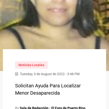
Noticias Locales
Tuesday, 9 de August de 2022 - 3:48 PM
Solicitan Ayuda Para Localizar
Menor Desaparecida
By
Sala de Redacción - El Foro de Puerto Rico