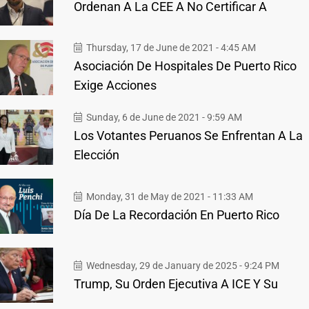
Ordenan A La CEE A No Certificar A
Thursday, 17 de June de 2021 - 4:45 AM
Asociación De Hospitales De Puerto Rico
Exige Acciones
Sunday, 6 de June de 2021 - 9:59 AM
Los Votantes Peruanos Se Enfrentan A La
Elección
Monday, 31 de May de 2021 - 11:33 AM
Día De La Recordación En Puerto Rico
Wednesday, 29 de January de 2025 - 9:24 PM
Trump, Su Orden Ejecutiva A ICE Y Su