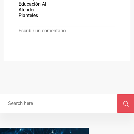
Educación Al
Atender
Planteles
Escribir un comentario