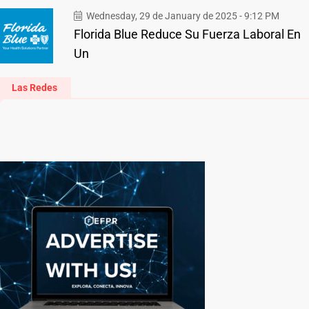
Wednesday, 29 de January de 2025 - 9:12 PM
Florida Blue Reduce Su Fuerza Laboral En
Un
Las Redes