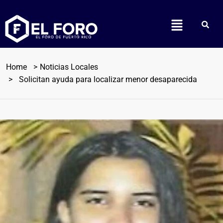
Home
Noticias Locales
Solicitan ayuda para localizar menor desaparecida