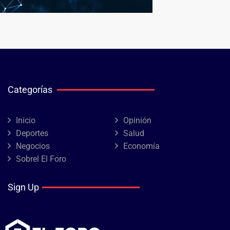
Categorías
Inicio
Opinión
Deportes
Salud
Negocios
Economía
Sobrel El Foro
Sign Up