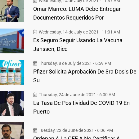
Wednesday, 14 de July de 2021 - 11:37 AM
Omar Marreo: LUMA Debe Entregar
Documentos Requeridos Por
Wednesday, 14 de July de 2021 - 11:01 AM
Es Seguro Seguir Usando La Vacuna
Janssen, Dice
Thursday, 8 de July de 2021 - 6:59 PM
Pfizer Solicita Aprobación De 3ra Dosis De
Su
Thursday, 24 de June de 2021 - 6:00 AM
La Tasa De Positividad De COVID-19 En
Puerto
Tuesday, 22 de June de 2021 - 6:06 PM
Ordenan A La CEE A No Certificar A