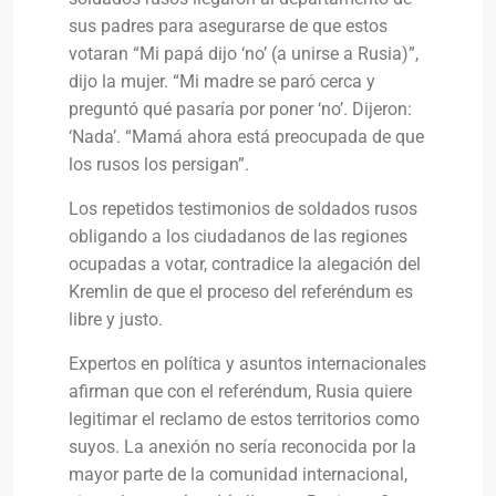
sus padres para asegurarse de que estos
votaran “Mi papá dijo ‘no’ (a unirse a Rusia)”,
dijo la mujer. “Mi madre se paró cerca y
preguntó qué pasaría por poner ‘no’. Dijeron:
‘Nada’. “Mamá ahora está preocupada de que
los rusos los persigan”.
Los repetidos testimonios de soldados rusos
obligando a los ciudadanos de las regiones
ocupadas a votar, contradice la alegación del
Kremlin de que el proceso del referéndum es
libre y justo.
Expertos en política y asuntos internacionales
afirman que con el referéndum, Rusia quiere
legitimar el reclamo de estos territorios como
suyos. La anexión no sería reconocida por la
mayor parte de la comunidad internacional,