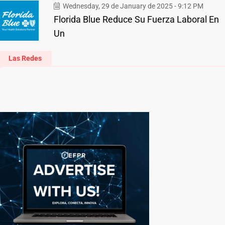
Wednesday, 29 de January de 2025 - 9:12 PM
Florida Blue Reduce Su Fuerza Laboral En
Un
Las Redes