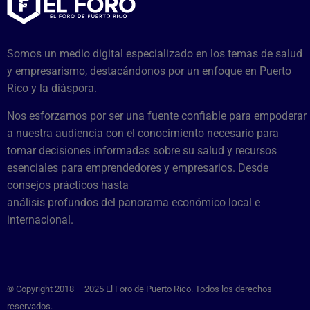
Somos un medio digital especializado en los temas de salud
y empresarismo, destacándonos por un enfoque en Puerto
Rico y la diáspora.
Nos esforzamos por ser una fuente confiable para empoderar
a nuestra audiencia con el conocimiento necesario para
tomar decisiones informadas sobre su salud y recursos
esenciales para emprendedores y empresarios. Desde
consejos prácticos hasta
análisis profundos del panorama económico local e
internacional.
© Copyright 2018 – 2025 El Foro de Puerto Rico. Todos los derechos
reservados.