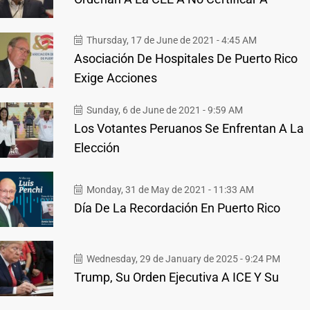
Thursday, 17 de June de 2021 - 4:45 AM
Asociación De Hospitales De Puerto Rico
Exige Acciones
Sunday, 6 de June de 2021 - 9:59 AM
Los Votantes Peruanos Se Enfrentan A La
Elección
Monday, 31 de May de 2021 - 11:33 AM
Día De La Recordación En Puerto Rico
Wednesday, 29 de January de 2025 - 9:24 PM
Trump, Su Orden Ejecutiva A ICE Y Su