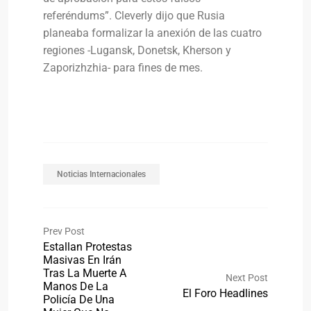
referéndums”. Cleverly dijo que Rusia
planeaba formalizar la anexión de las cuatro
regiones -Lugansk, Donetsk, Kherson y
Zaporizhzhia- para fines de mes.
Noticias Internacionales
Prev Post
Estallan Protestas
Masivas En Irán
Tras La Muerte A
Next Post
Manos De La
El Foro Headlines
Policía De Una