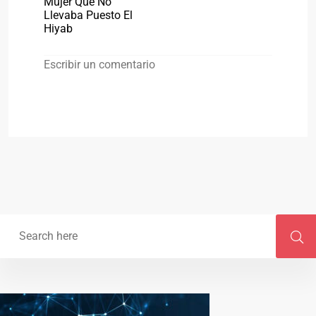
Mujer Que No
Llevaba Puesto El
Hiyab
Escribir un comentario