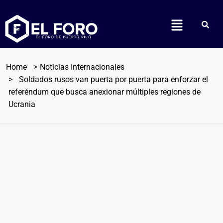
Home
Noticias Internacionales
Soldados rusos van puerta por puerta para enforzar el
referéndum que busca anexionar múltiples regiones de
Ucrania