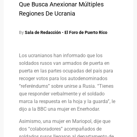
Que Busca Anexionar Múltiples
Regiones De Ucrania
By
Sala de Redacción - El Foro de Puerto Rico
Los ucranianos han informado que los
soldados rusos van armados de puerta en
puerta en las partes ocupadas del país para
recoger votos para los autodenominados
“referéndums” sobre unirse a Rusia. “Tienes
que responder verbalmente y el soldado
marca la respuesta en la hoja y la guarda”, le
dijo a la BBC una mujer en Enerhodar.
Asimismo, una mujer en Mariopol, dije que
dos “colaboradores” acompañados de
soldados rusos llegaron al departamento de