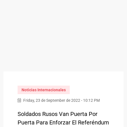
Noticias Internacionales
Friday, 23 de September de 2022 - 10:12 PM
Soldados Rusos Van Puerta Por
Puerta Para Enforzar El Referéndum