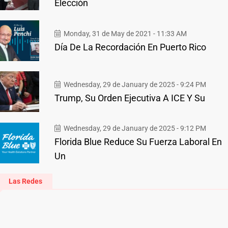
Elección
Monday, 31 de May de 2021 - 11:33 AM
Día De La Recordación En Puerto Rico
Wednesday, 29 de January de 2025 - 9:24 PM
Trump, Su Orden Ejecutiva A ICE Y Su
Wednesday, 29 de January de 2025 - 9:12 PM
Florida Blue Reduce Su Fuerza Laboral En
Un
Las Redes