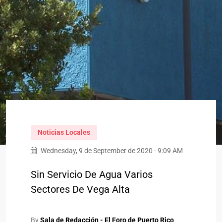
Noticias Locales
Wednesday, 9 de September de 2020 - 9:09 AM
Sin Servicio De Agua Varios
Sectores De Vega Alta
By
Sala de Redacción - El Foro de Puerto Rico