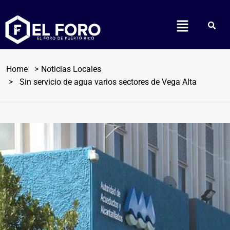
Home
Noticias Locales
Sin servicio de agua varios sectores de Vega Alta