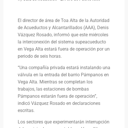
El director de área de Toa Alta de la Autoridad
de Acueductos y Alcantarillados (AAA), Denis
Vázquez Rosado, informó que este miércoles
la interconexión del sistema supeacueducto
en Vega Alta estará fuera de operación por un
periodo de seis horas.
“Una compañía privada estará instalando una
válvula en la entrada del barrio Pámpanos en
Vega Alta. Mientras se completan los
trabajos, las estaciones de bombas
Pámpanos estarán fuera de operación”,
indicó Vázquez Rosado en declaraciones
escritas.
Los sectores que experimentarán interrupción