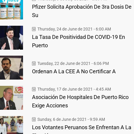
Pfizer Solicita Aprobación De 3ra Dosis De
Su
Thursday, 24 de June de 2021 - 6:00 AM
La Tasa De Positividad De COVID-19 En
Puerto
Tuesday, 22 de June de 2021 - 6:06 PM
Ordenan A La CEE A No Certificar A
Thursday, 17 de June de 2021 - 4:45 AM
Asociación De Hospitales De Puerto Rico
Exige Acciones
Sunday, 6 de June de 2021 - 9:59 AM
Los Votantes Peruanos Se Enfrentan A La