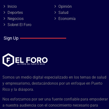
Inicio
Opinión
Deportes
Salud
Negocios
Economía
Sobrel El Foro
Sign Up
Somos un medio digital especializado en los temas de salud
y empresarismo, destacándonos por un enfoque en Puerto
Rico y la diáspora.
Nos esforzamos por ser una fuente confiable para empoderar
a nuestra audiencia con el conocimiento necesario para