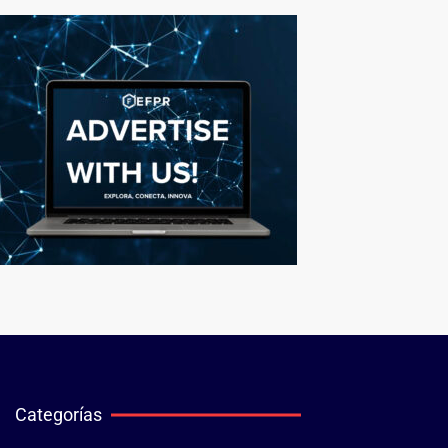
Categorías