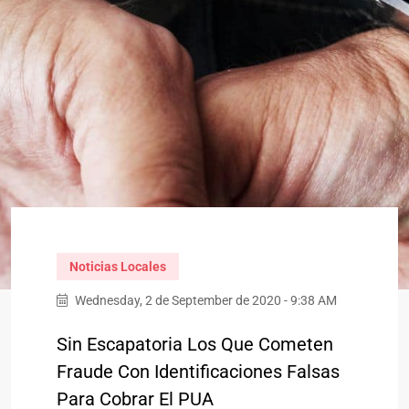
Noticias Locales
Wednesday, 2 de September de 2020 - 9:38 AM
Sin Escapatoria Los Que Cometen
Fraude Con Identificaciones Falsas
Para Cobrar El PUA