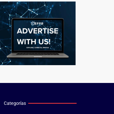
Categorías