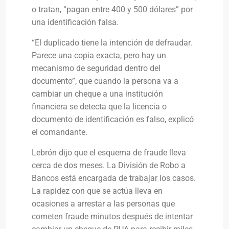
o tratan, “pagan entre 400 y 500 dólares” por
una identificación falsa.
“El duplicado tiene la intención de defraudar.
Parece una copia exacta, pero hay un
mecanismo de seguridad dentro del
documento”, que cuando la persona va a
cambiar un cheque a una institución
financiera se detecta que la licencia o
documento de identificación es falso, explicó
el comandante.
Lebrón dijo que el esquema de fraude lleva
cerca de dos meses. La División de Robo a
Bancos está encargada de trabajar los casos.
La rapidez con que se actúa lleva en
ocasiones a arrestar a las personas que
cometen fraude minutos después de intentar