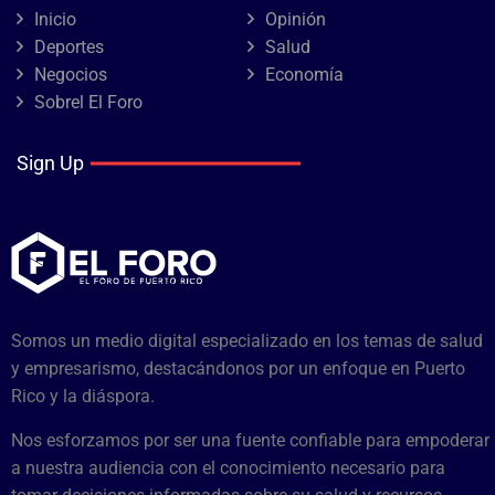
Inicio
Opinión
Deportes
Salud
Negocios
Economía
Sobrel El Foro
Sign Up
Somos un medio digital especializado en los temas de salud
y empresarismo, destacándonos por un enfoque en Puerto
Rico y la diáspora.
Nos esforzamos por ser una fuente confiable para empoderar
a nuestra audiencia con el conocimiento necesario para