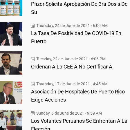
Pfizer Solicita Aprobación De 3ra Dosis De
Su
Thursday, 24 de June de 2021 - 6:00 AM
La Tasa De Positividad De COVID-19 En
Puerto
Tuesday, 22 de June de 2021 - 6:06 PM
Ordenan A La CEE A No Certificar A
Thursday, 17 de June de 2021 - 4:45 AM
Asociación De Hospitales De Puerto Rico
Exige Acciones
Sunday, 6 de June de 2021 - 9:59 AM
Los Votantes Peruanos Se Enfrentan A La
Elección