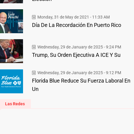
Monday, 31 de May de 2021 - 11:33 AM
Día De La Recordación En Puerto Rico
Wednesday, 29 de January de 2025 - 9:24 PM
Trump, Su Orden Ejecutiva A ICE Y Su
Wednesday, 29 de January de 2025 - 9:12 PM
Florida Blue Reduce Su Fuerza Laboral En
Un
Las Redes