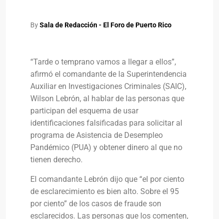
By
Sala de Redacción - El Foro de Puerto Rico
“Tarde o temprano vamos a llegar a ellos”,
afirmó el comandante de la Superintendencia
Auxiliar en Investigaciones Criminales (SAIC),
Wilson Lebrón, al hablar de las personas que
participan del esquema de usar
identificaciones falsificadas para solicitar al
programa de Asistencia de Desempleo
Pandémico (PUA) y obtener dinero al que no
tienen derecho.
El comandante Lebrón dijo que “el por ciento
de esclarecimiento es bien alto. Sobre el 95
por ciento” de los casos de fraude son
esclarecidos. Las personas que los comenten,