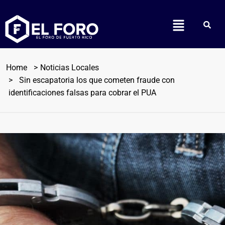
Home
Noticias Locales
Sin escapatoria los que cometen fraude con
identificaciones falsas para cobrar el PUA