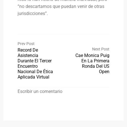
“no descartamos que puedan venir de otras
jurisdicciones”.
Prev Post
Next Post
Record De
Asistencia
Cae Monica Puig
Durante El Tercer
En La Primera
Encuentro
Ronda Del US
Nacional De Ética
Open
Aplicada Virtual
Escribir un comentario