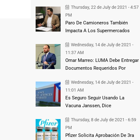
Thursday, 22 de July de 2021 - 4:57
PM
Paro De Camioneros También
Impacta A Los Supermercados
Wednesday, 14 de July de 2021 -
11:37 AM
Omar Marreo: LUMA Debe Entregar
Documentos Requeridos Por
Wednesday, 14 de July de 2021 -
11:01 AM
Es Seguro Seguir Usando La
Vacuna Janssen, Dice
Thursday, 8 de July de 2021 - 6:59
PM
Pfizer Solicita Aprobación De 3ra