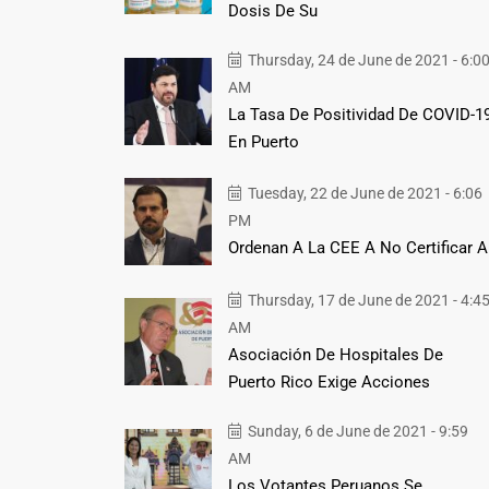
Dosis De Su
Thursday, 24 de June de 2021 - 6:0
AM
La Tasa De Positividad De COVID-1
En Puerto
Tuesday, 22 de June de 2021 - 6:06
PM
Ordenan A La CEE A No Certificar A
Thursday, 17 de June de 2021 - 4:4
AM
Asociación De Hospitales De
Puerto Rico Exige Acciones
Sunday, 6 de June de 2021 - 9:59
AM
Los Votantes Peruanos Se