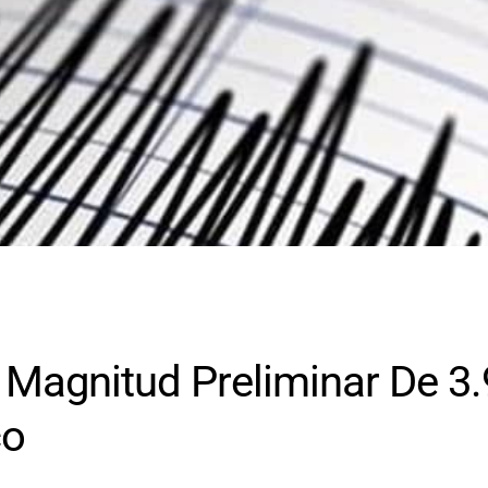
 Magnitud Preliminar De 3.
co