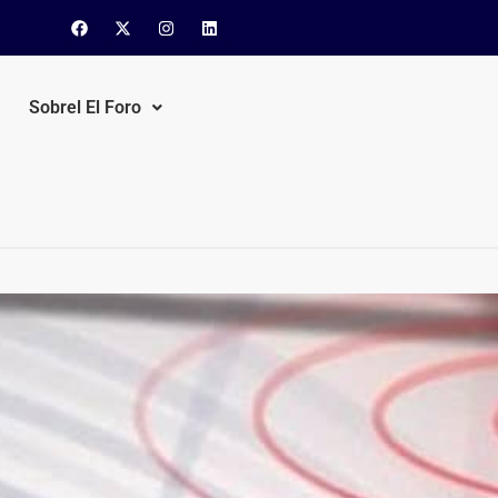
Sobrel El Foro