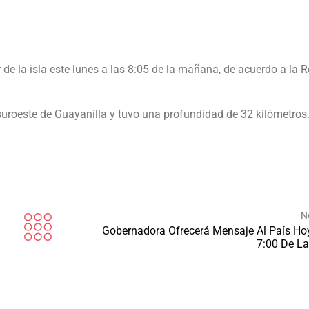
de la isla este lunes a las 8:05 de la mañana, de acuerdo a la 
 suroeste de Guayanilla y tuvo una profundidad de 32 kilómetros
N
Gobernadora Ofrecerá Mensaje Al País Ho
7:00 De L