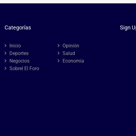
Categorías
Sign U
Inicio
Opinión
Deportes
Salud
Negocios
Economía
Sobrel El Foro