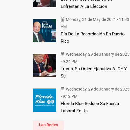
Enfrentan A La Elección
Monday, 31 de May de 2021 - 11:33
AM
Día De La Recordación En Puerto
Rico
Wednesday, 29 de January de 2025
- 9:24 PM
Trump, Su Orden Ejecutiva A ICE Y
Su
Wednesday, 29 de January de 2025
- 9:12 PM
Florida Blue Reduce Su Fuerza
Laboral En Un
Las Redes