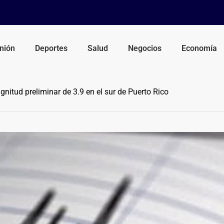
nión
Deportes
Salud
Negocios
Economía
nitud preliminar de 3.9 en el sur de Puerto Rico