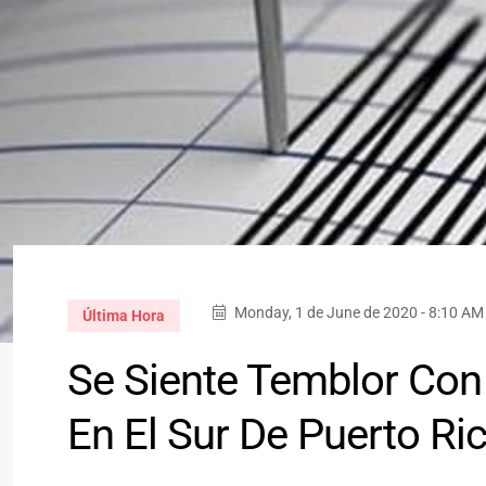
Monday, 1 de June de 2020 - 8:10 AM
Última Hora
Se Siente Temblor Con
En El Sur De Puerto Ri