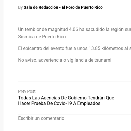
By
Sala de Redacción - El Foro de Puerto Rico
Un temblor de magnitud 4.06 ha sacudido la región sur 
Sísmica de Puerto Rico.
El epicentro del evento fue a unos 13.85 kilómetros al
No aviso, advertencia o vigilancia de tsunami.
Prev Post
Todas Las Agencias De Gobierno Tendrán Que
Hacer Prueba De Covid-19 A Empleados
Escribir un comentario